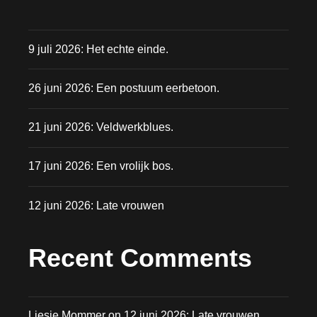
9 juli 2026: Het echte einde.
26 juni 2026: Een postuum eerbetoon.
21 juni 2026: Veldwerkblues.
17 juni 2026: Een vrolijk bos.
12 juni 2026: Late vrouwen
Recent Comments
Liesje Mommer
on
12 juni 2026: Late vrouwen