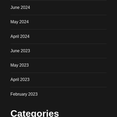
June 2024
May 2024
April 2024
June 2023
May 2023
April 2023
February 2023
Categories