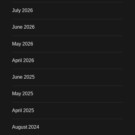
July 2026
June 2026
May 2026
April 2026
June 2025
May 2025
April 2025
August 2024