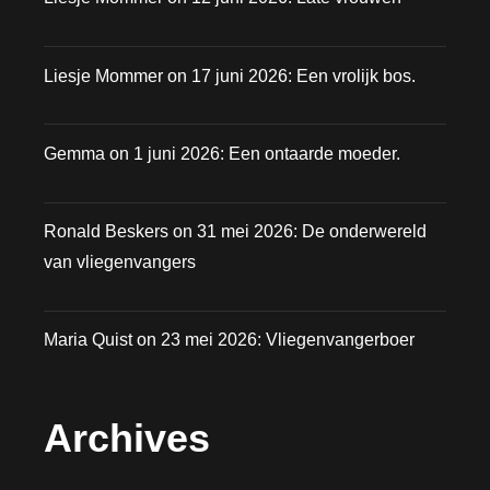
Liesje Mommer
on
17 juni 2026: Een vrolijk bos.
Gemma
on
1 juni 2026: Een ontaarde moeder.
Ronald Beskers
on
31 mei 2026: De onderwereld
van vliegenvangers
Maria Quist
on
23 mei 2026: Vliegenvangerboer
Archives