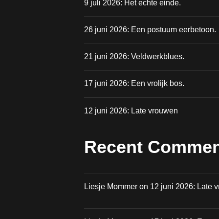
9 juli 2026: Het echte einde.
26 juni 2026: Een postuum eerbetoon.
21 juni 2026: Veldwerkblues.
17 juni 2026: Een vrolijk bos.
12 juni 2026: Late vrouwen
Recent Commen
Liesje Mommer
on
12 juni 2026: Late 