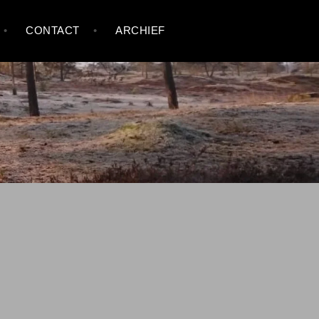
CONTACT
ARCHIEF
h