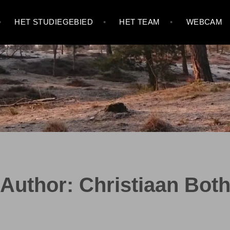
HET STUDIEGEBIED
HET TEAM
WEBCAM
Author:
Christiaan Bot