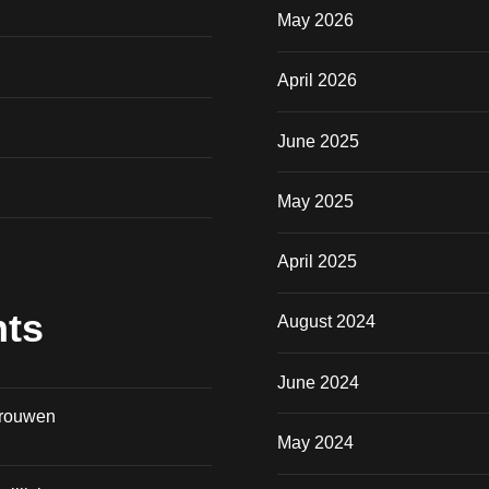
May 2026
April 2026
June 2025
May 2025
April 2025
ts
August 2024
June 2024
vrouwen
May 2024