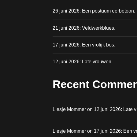
26 juni 2026: Een postuum eerbetoon.
21 juni 2026: Veldwerkblues.
17 juni 2026: Een vrolijk bos.
12 juni 2026: Late vrouwen
Recent Commen
Liesje Mommer
on
12 juni 2026: Late 
Liesje Mommer
on
17 juni 2026: Een vr