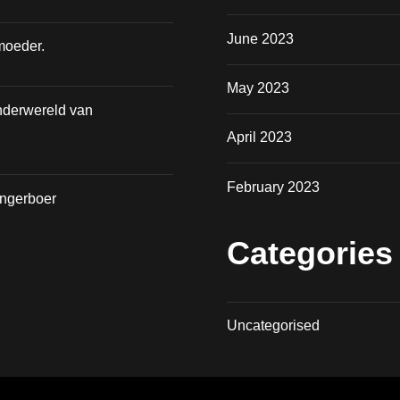
June 2023
moeder.
May 2023
nderwereld van
April 2023
February 2023
angerboer
Categories
Uncategorised