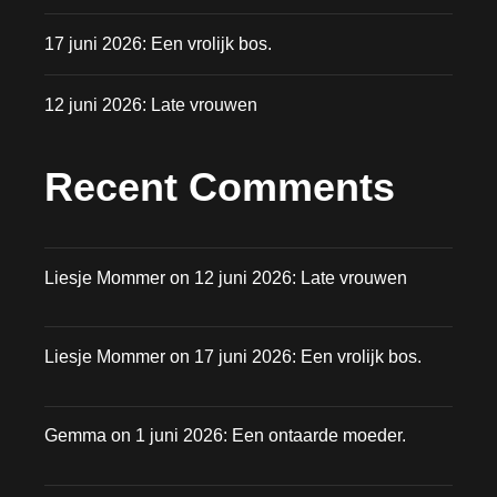
17 juni 2026: Een vrolijk bos.
12 juni 2026: Late vrouwen
Recent Comments
Liesje Mommer
on
12 juni 2026: Late vrouwen
Liesje Mommer
on
17 juni 2026: Een vrolijk bos.
Gemma
on
1 juni 2026: Een ontaarde moeder.