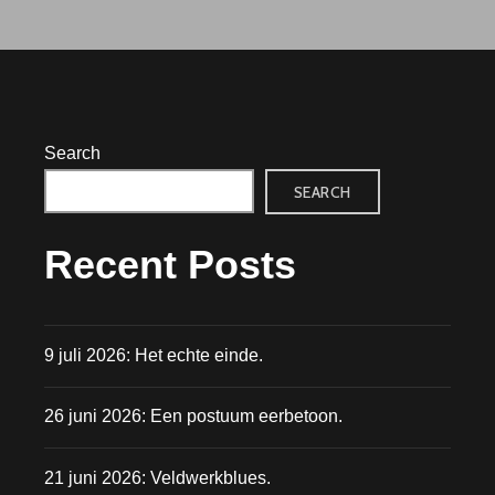
EEN
ONTAARDE
MOEDER.
Search
SEARCH
Recent Posts
9 juli 2026: Het echte einde.
26 juni 2026: Een postuum eerbetoon.
21 juni 2026: Veldwerkblues.