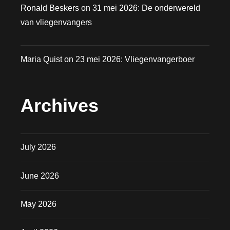
Ronald Beskers
on
31 mei 2026: De onderwereld
van vliegenvangers
Maria Quist
on
23 mei 2026: Vliegenvangerboer
Archives
July 2026
June 2026
May 2026