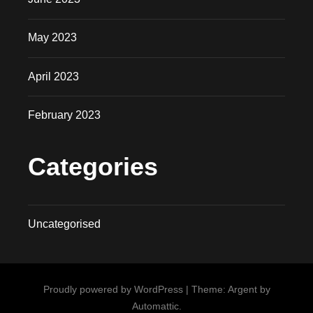
May 2023
April 2023
February 2023
Categories
Uncategorised
Proudly powered by WordPress
|
Theme: Argent by
Automattic
.