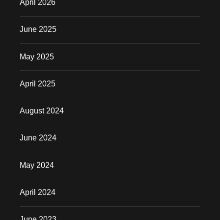
April 2026
June 2025
May 2025
April 2025
August 2024
June 2024
May 2024
April 2024
June 2023