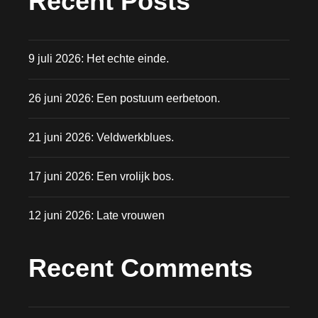
Recent Posts
9 juli 2026: Het echte einde.
26 juni 2026: Een postuum eerbetoon.
21 juni 2026: Veldwerkblues.
17 juni 2026: Een vrolijk bos.
12 juni 2026: Late vrouwen
Recent Comments