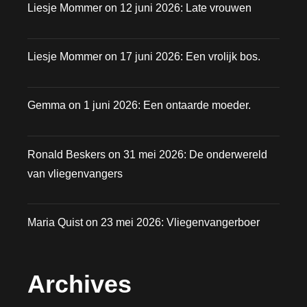
Liesje Mommer
on
12 juni 2026: Late vrouwen
Liesje Mommer
on
17 juni 2026: Een vrolijk bos.
Gemma
on
1 juni 2026: Een ontaarde moeder.
Ronald Beskers
on
31 mei 2026: De onderwereld
van vliegenvangers
Maria Quist
on
23 mei 2026: Vliegenvangerboer
Archives