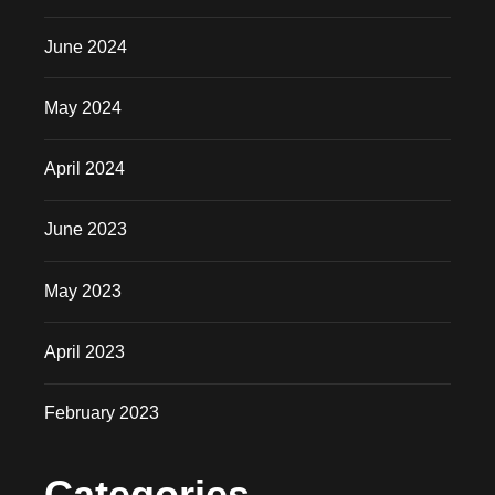
June 2024
May 2024
April 2024
June 2023
May 2023
April 2023
February 2023
Categories