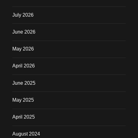
July 2026
June 2026
May 2026
April 2026
June 2025
May 2025
April 2025
August 2024