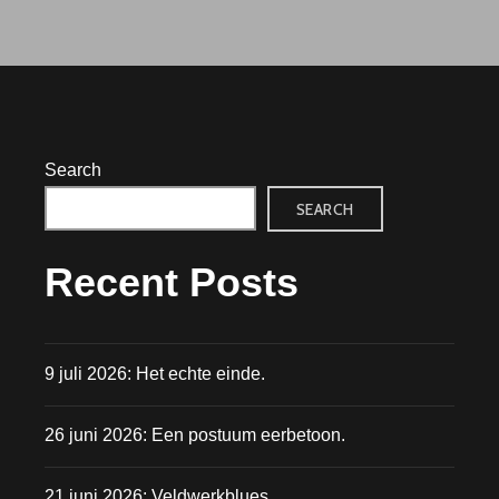
Search
SEARCH
Recent Posts
9 juli 2026: Het echte einde.
26 juni 2026: Een postuum eerbetoon.
21 juni 2026: Veldwerkblues.