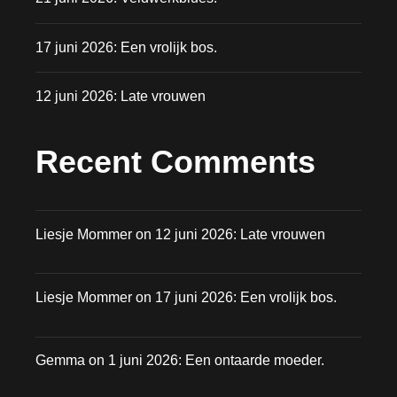
17 juni 2026: Een vrolijk bos.
12 juni 2026: Late vrouwen
Recent Comments
Liesje Mommer
on
12 juni 2026: Late vrouwen
Liesje Mommer
on
17 juni 2026: Een vrolijk bos.
Gemma
on
1 juni 2026: Een ontaarde moeder.