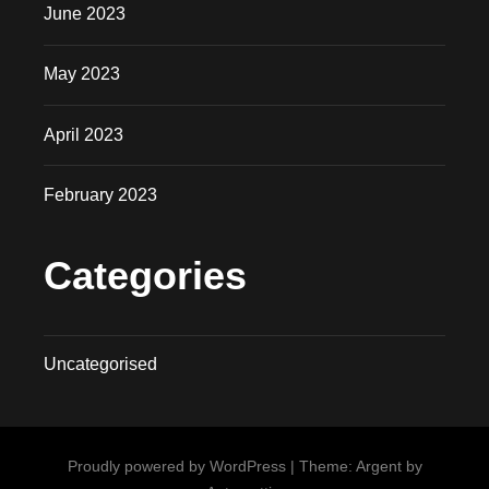
June 2023
May 2023
April 2023
February 2023
Categories
Uncategorised
Proudly powered by WordPress
|
Theme: Argent by