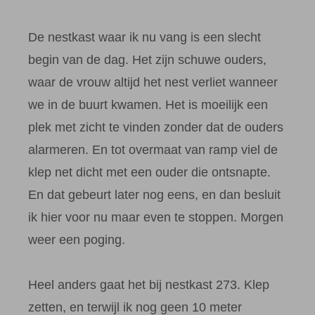
De nestkast waar ik nu vang is een slecht
begin van de dag. Het zijn schuwe ouders,
waar de vrouw altijd het nest verliet wanneer
we in de buurt kwamen. Het is moeilijk een
plek met zicht te vinden zonder dat de ouders
alarmeren. En tot overmaat van ramp viel de
klep net dicht met een ouder die ontsnapte.
En dat gebeurt later nog eens, en dan besluit
ik hier voor nu maar even te stoppen. Morgen
weer een poging.
Heel anders gaat het bij nestkast 273. Klep
zetten, en terwijl ik nog geen 10 meter