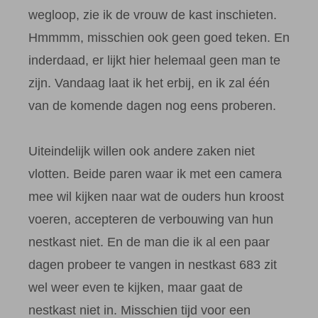
wegloop, zie ik de vrouw de kast inschieten.
Hmmmm, misschien ook geen goed teken. En
inderdaad, er lijkt hier helemaal geen man te
zijn. Vandaag laat ik het erbij, en ik zal één
van de komende dagen nog eens proberen.
Uiteindelijk willen ook andere zaken niet
vlotten. Beide paren waar ik met een camera
mee wil kijken naar wat de ouders hun kroost
voeren, accepteren de verbouwing van hun
nestkast niet. En de man die ik al een paar
dagen probeer te vangen in nestkast 683 zit
wel weer even te kijken, maar gaat de
nestkast niet in. Misschien tijd voor een