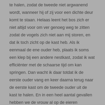
te halen, zodat de tweede niet argwanend
wordt, wanneer hij of zij voor een dichte deur
komt te staan. Helaas leent het bos zich er
niet altijd voor om ver genoeg weg te zitten
zodat de vogels zich niet aan mij storen, en
dat ik toch zicht op de kast heb. Als ik
eenmaal de ene ouder heb, plaats ik soms
een klep bij een andere nestkast, zodat ik wat
efficiënter met de schaarse tijd om kan
springen. Dan wacht ik daar totdat ik de
eerste ouder vang en keer daarna terug naar
de eerste kast om de tweede ouder uit de
kast te halen. En in een heel aantal gevallen
hebben we de vrouw al op de eieren