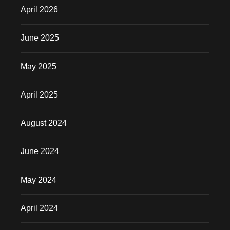
April 2026
June 2025
May 2025
April 2025
August 2024
June 2024
May 2024
April 2024