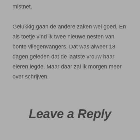
mistnet.
Gelukkig gaan de andere zaken wel goed. En
als toetje vind ik twee nieuwe nesten van
bonte vliegenvangers. Dat was alweer 18
dagen geleden dat de laatste vrouw haar
eieren legde. Maar daar zal ik morgen meer
over schrijven.
Leave a Reply