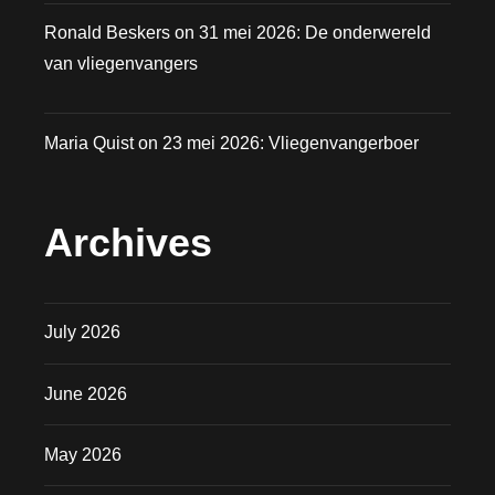
Ronald Beskers
on
31 mei 2026: De onderwereld
van vliegenvangers
Maria Quist
on
23 mei 2026: Vliegenvangerboer
Archives
July 2026
June 2026
May 2026