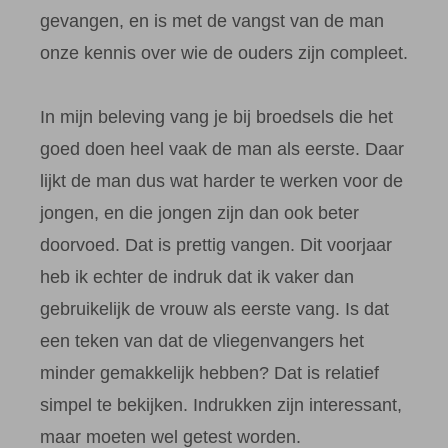
gevangen, en is met de vangst van de man
onze kennis over wie de ouders zijn compleet.
In mijn beleving vang je bij broedsels die het
goed doen heel vaak de man als eerste. Daar
lijkt de man dus wat harder te werken voor de
jongen, en die jongen zijn dan ook beter
doorvoed. Dat is prettig vangen. Dit voorjaar
heb ik echter de indruk dat ik vaker dan
gebruikelijk de vrouw als eerste vang. Is dat
een teken van dat de vliegenvangers het
minder gemakkelijk hebben? Dat is relatief
simpel te bekijken. Indrukken zijn interessant,
maar moeten wel getest worden.