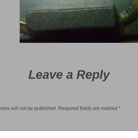
Leave a Reply
ress will not be published.
Required fields are marked
*