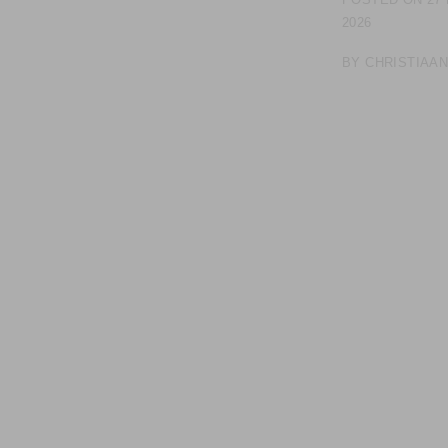
2026
BY
CHRISTIAA