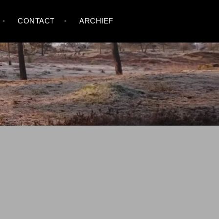
CONTACT
ARCHIEF