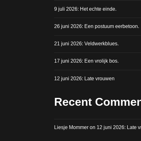
9 juli 2026: Het echte einde.
26 juni 2026: Een postuum eerbetoon.
21 juni 2026: Veldwerkblues.
17 juni 2026: Een vrolijk bos.
12 juni 2026: Late vrouwen
Recent Commen
Liesje Mommer
on
12 juni 2026: Late 