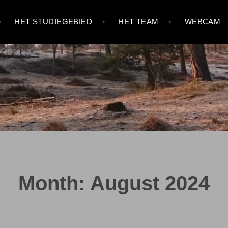
HET STUDIEGEBIED
HET TEAM
WEBCAM
Month:
August 2024