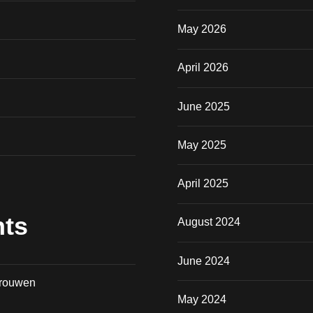
May 2026
April 2026
June 2025
May 2025
April 2025
ts
August 2024
June 2024
vrouwen
May 2024