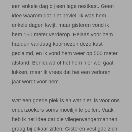
een enkele dag bij een lege nestkast. Geen
idee waarom dat niet beviel. Ik was hem
enkele dagen kwijt, maar gisteren vond ik
hem 150 meter verderop. Helaas voor hem
hadden vandaag koolmezen deze kast
geclaimd, en ik vond hem weer op 500 meter
afstand. Benieuwd of het hem hier wel gaat
lukken, maar ik vrees dat het een verloren
jaar wordt voor hem.
Wat een goede plek is en wat niet, is voor ons
onderzoekers soms moeilijk te peilen. Vaak
heb ik het idee dat die vliegenvangermannen
graag bij elkaar zitten. Gisteren vestigde zich