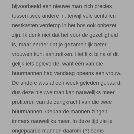
bijvoorbeeld een nieuwe man zich precies
tussen twee andere in, terwijl vele tientallen
nestkasten verderop in het bos ook onbezet
zijn. Ik denk niet dat het voor de gezelligheid
is, maar eerder dat je gezamenlijk beter
vrouwen kunt aantrekken. Het lijkt bijna of dit
gelijk iets opleverde, want één van die
buurmannen had vandaag opeens een vrouw.
De andere was al een week geleden gepaard,
dus deze nieuwe man kan nauwelijks meer
profiteren van de zangkracht van die twee
buurmannen. Gepaarde mannen zingen
immers nauwelijks meer. In deze tijd zie je
ongepaarde mannen daarom (?) soms