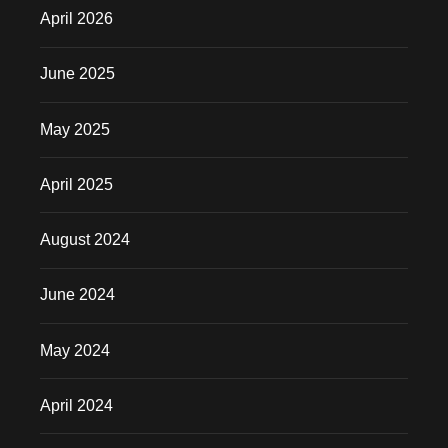
April 2026
June 2025
May 2025
April 2025
August 2024
June 2024
May 2024
April 2024