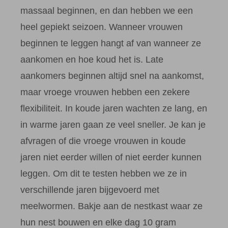
massaal beginnen, en dan hebben we een
heel gepiekt seizoen. Wanneer vrouwen
beginnen te leggen hangt af van wanneer ze
aankomen en hoe koud het is. Late
aankomers beginnen altijd snel na aankomst,
maar vroege vrouwen hebben een zekere
flexibiliteit. In koude jaren wachten ze lang, en
in warme jaren gaan ze veel sneller. Je kan je
afvragen of die vroege vrouwen in koude
jaren niet eerder willen of niet eerder kunnen
leggen. Om dit te testen hebben we ze in
verschillende jaren bijgevoerd met
meelwormen. Bakje aan de nestkast waar ze
hun nest bouwen en elke dag 10 gram