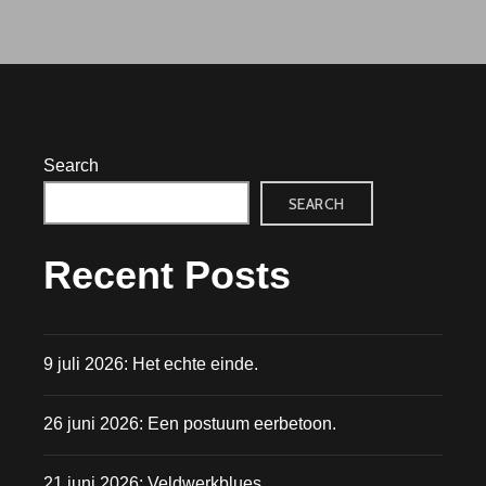
Search
SEARCH
Recent Posts
9 juli 2026: Het echte einde.
26 juni 2026: Een postuum eerbetoon.
21 juni 2026: Veldwerkblues.