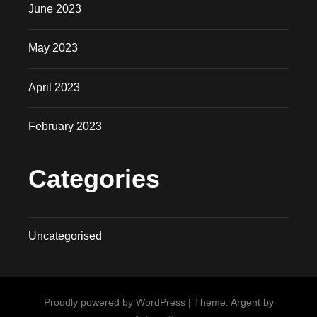
June 2023
May 2023
April 2023
February 2023
Categories
Uncategorised
Proudly powered by WordPress
|
Theme: Argent by