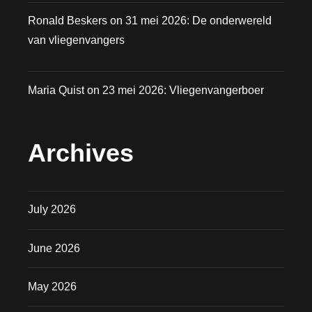
Ronald Beskers
on
31 mei 2026: De onderwereld
van vliegenvangers
Maria Quist
on
23 mei 2026: Vliegenvangerboer
Archives
July 2026
June 2026
May 2026