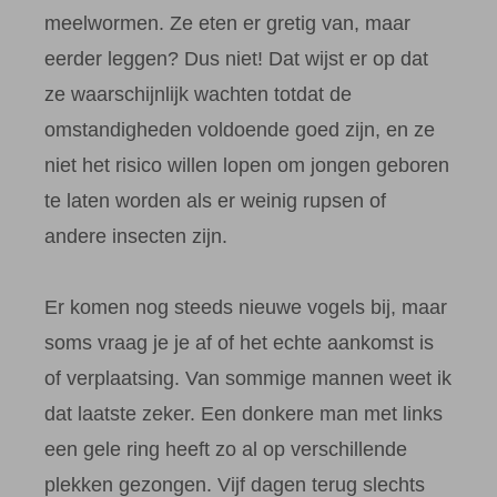
meelwormen. Ze eten er gretig van, maar
eerder leggen? Dus niet! Dat wijst er op dat
ze waarschijnlijk wachten totdat de
omstandigheden voldoende goed zijn, en ze
niet het risico willen lopen om jongen geboren
te laten worden als er weinig rupsen of
andere insecten zijn.
Er komen nog steeds nieuwe vogels bij, maar
soms vraag je je af of het echte aankomst is
of verplaatsing. Van sommige mannen weet ik
dat laatste zeker. Een donkere man met links
een gele ring heeft zo al op verschillende
plekken gezongen. Vijf dagen terug slechts