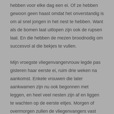
hebben voor elke dag een ei. Of ze hebben
gewoon geen haast omdat het onverstandig is
om al snel jongen in het nest te hebben. Want
als de bomen laat uitlopen zijn ook de rupsen
laat. En die hebben de mezen broodnodig om
succesvol al die bekjes te vullen.
Mijn vroegste vliegenvangervrouw legde pas
gisteren haar eerste ei, ruim drie weken na
aankomst. Enkele vrouwen die later
aankwamen zijn nu ook begonnen met
leggen, en heel veel nesten zijn af en liggen
te wachten op de eerste eitjes. Morgen of
overmorgen zullen de vliegenvangers vast