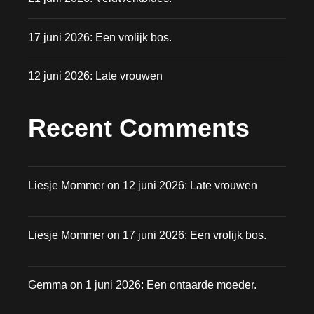
17 juni 2026: Een vrolijk bos.
12 juni 2026: Late vrouwen
Recent Comments
Liesje Mommer
on
12 juni 2026: Late vrouwen
Liesje Mommer
on
17 juni 2026: Een vrolijk bos.
Gemma
on
1 juni 2026: Een ontaarde moeder.