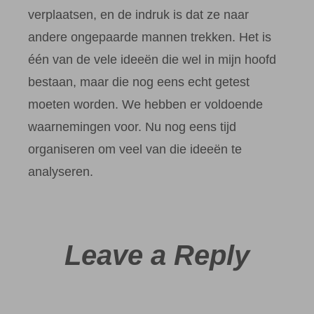
verplaatsen, en de indruk is dat ze naar
andere ongepaarde mannen trekken. Het is
één van de vele ideeën die wel in mijn hoofd
bestaan, maar die nog eens echt getest
moeten worden. We hebben er voldoende
waarnemingen voor. Nu nog eens tijd
organiseren om veel van die ideeën te
analyseren.
Leave a Reply