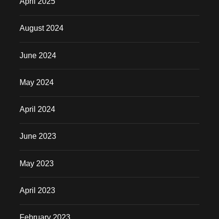
April 2025
August 2024
June 2024
May 2024
April 2024
June 2023
May 2023
April 2023
February 2023