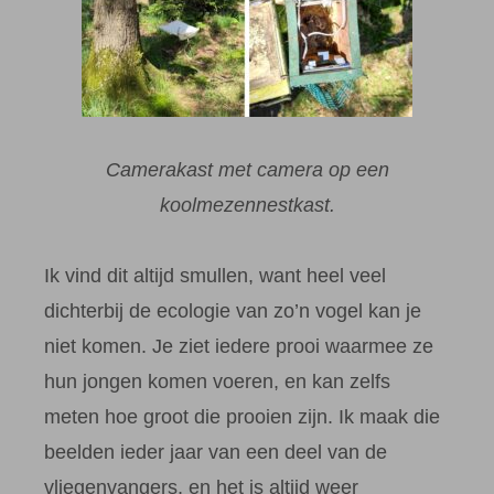
Camerakast met camera op een
koolmezennestkast.
Ik vind dit altijd smullen, want heel veel
dichterbij de ecologie van zo’n vogel kan je
niet komen. Je ziet iedere prooi waarmee ze
hun jongen komen voeren, en kan zelfs
meten hoe groot die prooien zijn. Ik maak die
beelden ieder jaar van een deel van de
vliegenvangers, en het is altijd weer