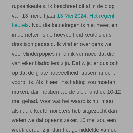
rupsenkeutels. Ik beschreef dit al in de blog
van 13 mei dit jaar
13 Mei 2024: Het regent
keutels
. Nou die keutelregen is niet meer, en
in de netten is de hoeveelheid keutels dus
drastisch gedaald. Ik vind er overigens wel
veel vlinderpopjes in, en ik vermoed dat die
van eikenbladrollers zijn. Dat wijst er dus ook
op dat de grote hoeveelheid rupsen nu echt
voorbij is. Als ik een inschatting zou moeten
maken, dan hebben we de piek rond de 10-12
mei gehad. Voor wat het waard is nu, maar
als ik die keutelmonsters heb uitgezocht dan
weten we dat opeens zeker. 10 mei zou een
week eerder zijn dan het gemiddelde van de