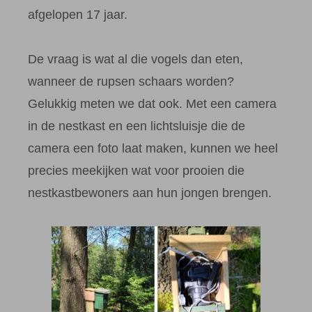
afgelopen 17 jaar.
De vraag is wat al die vogels dan eten,
wanneer de rupsen schaars worden?
Gelukkig meten we dat ook. Met een camera
in de nestkast en een lichtsluisje die de
camera een foto laat maken, kunnen we heel
precies meekijken wat voor prooien die
nestkastbewoners aan hun jongen brengen.