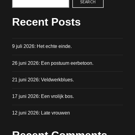
SEARCH
Recent Posts
9 juli 2026: Het echte einde.
26 juni 2026: Een postuum eerbetoon.
21 juni 2026: Veldwerkblues.
17 juni 2026: Een vrolijk bos.
12 juni 2026: Late vrouwen