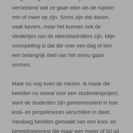
verrassend wat ze gaan eten als de rupsen
min of meer op zijn. Soms zijn dat dazen,
vaak kevers, maar het kunnen ook de
vlindertjes van de eikenbladrollers zijn. Mijn
voorspelling is dat die over een dag of tien
een belangrijk deel van het menu gaan
vormen.
Maar nu nog even de mezen. Ik maak die
beelden nu vooral voor een studentenproject,
want de studenten zijn geinteresseerd in hoe
kool- en pimpelmezen verschillen in dieet.
Vandaag beelden gemaakt van een kool- en
pimpelmeesnest die maar een meter of 50 uit