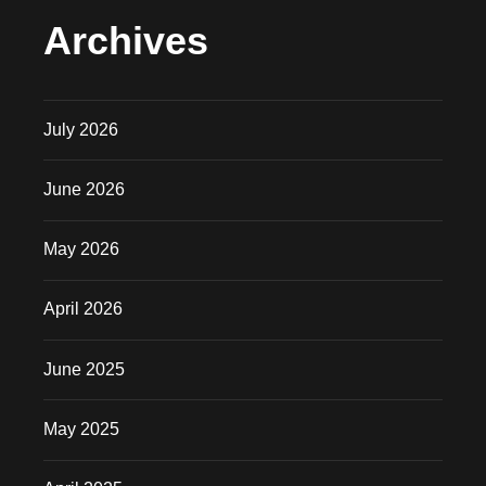
Archives
July 2026
June 2026
May 2026
April 2026
June 2025
May 2025