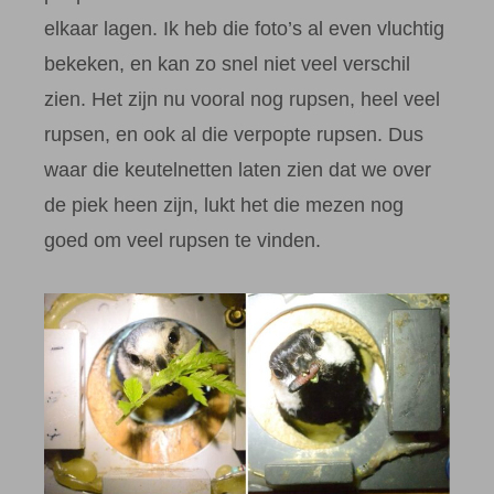
elkaar lagen. Ik heb die foto’s al even vluchtig
bekeken, en kan zo snel niet veel verschil
zien. Het zijn nu vooral nog rupsen, heel veel
rupsen, en ook al die verpopte rupsen. Dus
waar die keutelnetten laten zien dat we over
de piek heen zijn, lukt het die mezen nog
goed om veel rupsen te vinden.