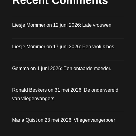
Recent Comments
Liesje Mommer
on
12 juni 2026: Late vrouwen
Liesje Mommer
on
17 juni 2026: Een vrolijk bos.
Gemma
on
1 juni 2026: Een ontaarde moeder.
Ronald Beskers
on
31 mei 2026: De onderwereld
van vliegenvangers
Maria Quist
on
23 mei 2026: Vliegenvangerboer