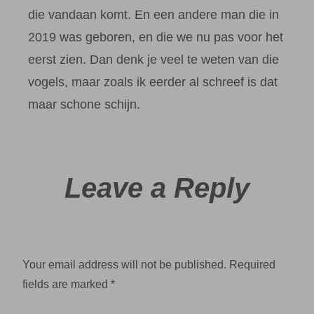
die vandaan komt. En een andere man die in
2019 was geboren, en die we nu pas voor het
eerst zien. Dan denk je veel te weten van die
vogels, maar zoals ik eerder al schreef is dat
maar schone schijn.
Leave a Reply
Your email address will not be published.
Required
fields are marked
*