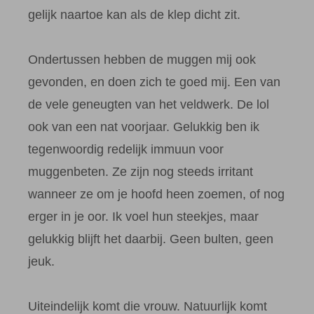
gelijk naartoe kan als de klep dicht zit.
Ondertussen hebben de muggen mij ook
gevonden, en doen zich te goed mij. Een van
de vele geneugten van het veldwerk. De lol
ook van een nat voorjaar. Gelukkig ben ik
tegenwoordig redelijk immuun voor
muggenbeten. Ze zijn nog steeds irritant
wanneer ze om je hoofd heen zoemen, of nog
erger in je oor. Ik voel hun steekjes, maar
gelukkig blijft het daarbij. Geen bulten, geen
jeuk.
Uiteindelijk komt die vrouw. Natuurlijk komt