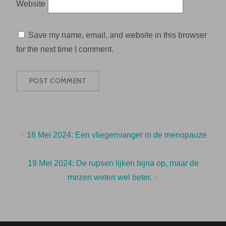
Website
Save my name, email, and website in this browser
for the next time I comment.
Post
16 Mei 2024: Een vliegenvanger in de menopauze
navigation
19 Mei 2024: De rupsen lijken bijna op, maar de
mezen weten wel beter.