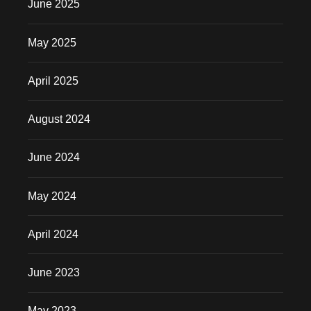
June 2025
May 2025
April 2025
August 2024
June 2024
May 2024
April 2024
June 2023
May 2023