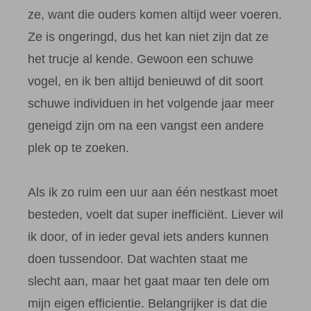
ze, want die ouders komen altijd weer voeren.
Ze is ongeringd, dus het kan niet zijn dat ze
het trucje al kende. Gewoon een schuwe
vogel, en ik ben altijd benieuwd of dit soort
schuwe individuen in het volgende jaar meer
geneigd zijn om na een vangst een andere
plek op te zoeken.
Als ik zo ruim een uur aan één nestkast moet
besteden, voelt dat super inefficiënt. Liever wil
ik door, of in ieder geval iets anders kunnen
doen tussendoor. Dat wachten staat me
slecht aan, maar het gaat maar ten dele om
mijn eigen efficientie. Belangrijker is dat die