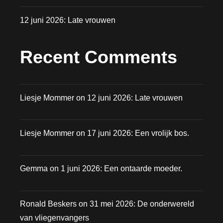
12 juni 2026: Late vrouwen
Recent Comments
Liesje Mommer
on
12 juni 2026: Late vrouwen
Liesje Mommer
on
17 juni 2026: Een vrolijk bos.
Gemma
on
1 juni 2026: Een ontaarde moeder.
Ronald Beskers
on
31 mei 2026: De onderwereld
van vliegenvangers