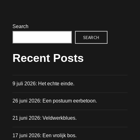
Search
SEARCH
Recent Posts
9 juli 2026: Het echte einde.
26 juni 2026: Een postuum eerbetoon.
21 juni 2026: Veldwerkblues.
17 juni 2026: Een vrolijk bos.