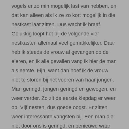
vogels er zo min mogelijk last van hebben, en
dat kan alleen als ik ze zo kort mogelijk in die
nestkast laat zitten. Dus wacht ik braaf.
Gelukkig loopt het bij de volgende vier
nestkasten allemaal veel gemakkelijker. Daar
heb ik steeds de vrouw al gevangen op de
eieren, en ik alle gevallen vang ik hier de man
als eerste. Fijn, want dan hoef ik de vrouw
niet te storen bij het voeren van haar jongen.
Man geringd, jongen geringd en gewogen, en
weer verder. Zo zit de eerste klepdag er weer
op. Vijf nesten, dus goede oogst. Er zitten
weer interessante vangsten bij. Een man die
niet door ons is geringd, en benieuwd waar