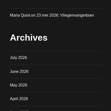
Maria Quist
on
23 mei 2026: Vliegenvangerboer
Archives
July 2026
June 2026
May 2026
April 2026