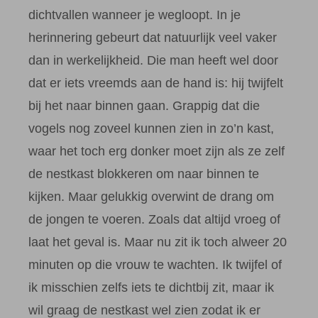
dichtvallen wanneer je wegloopt. In je
herinnering gebeurt dat natuurlijk veel vaker
dan in werkelijkheid. Die man heeft wel door
dat er iets vreemds aan de hand is: hij twijfelt
bij het naar binnen gaan. Grappig dat die
vogels nog zoveel kunnen zien in zo’n kast,
waar het toch erg donker moet zijn als ze zelf
de nestkast blokkeren om naar binnen te
kijken. Maar gelukkig overwint de drang om
de jongen te voeren. Zoals dat altijd vroeg of
laat het geval is. Maar nu zit ik toch alweer 20
minuten op die vrouw te wachten. Ik twijfel of
ik misschien zelfs iets te dichtbij zit, maar ik
wil graag de nestkast wel zien zodat ik er