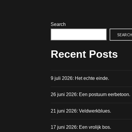
Search
SEARC
Recent Posts
9 juli 2026: Het echte einde.
26 juni 2026: Een postuum eerbetoon.
21 juni 2026: Veldwerkblues.
17 juni 2026: Een vrolijk bos.