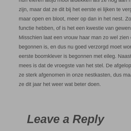
zijn, maar dat ze dit bij het eerste ei lijken te ver
maar open en bloot, meer op dan in het nest. Z
functie hebben, of is het een kwestie van gewe
Misschien laat een vrouw haar man zo wel zien 
begonnen is, en dus nu goed verzorgd moet wo
eerste boomklever is begonnen met eileg. Naas
mees is dat de vroegste van het stel. De afgelop
ze sterk afgenomen in onze nestkasten, dus ma
ze dit jaar het weer wat beter doen.
Leave a Reply