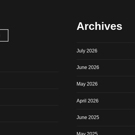
Archives
H
July 2026
June 2026
May 2026
April 2026
June 2025
May 2025