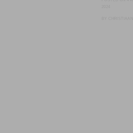
2024
BY
CHRISTIAA