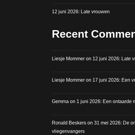
12 juni 2026: Late vrouwen
Recent Commen
Liesje Mommer
on
12 juni 2026: Late 
Liesje Mommer
on
17 juni 2026: Een vr
Gemma
on
1 juni 2026: Een ontaarde 
Ronald Beskers
on
31 mei 2026: De o
vliegenvangers