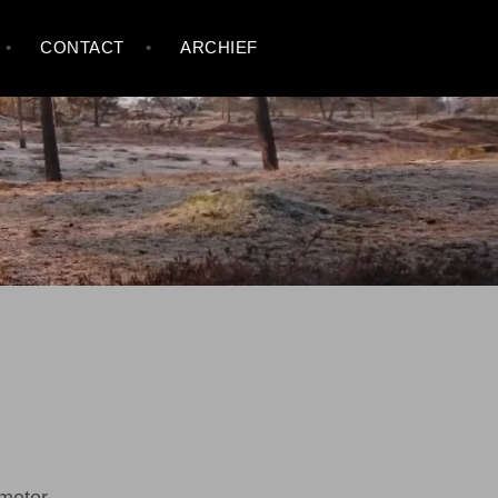
CONTACT
ARCHIEF
ometer