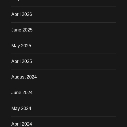
April 2026
June 2025
May 2025
April 2025
August 2024
June 2024
May 2024
April 2024