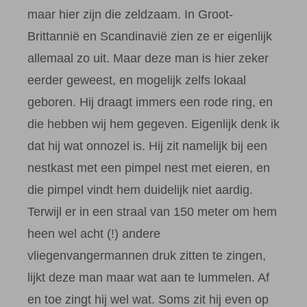
maar hier zijn die zeldzaam. In Groot-
Brittannië en Scandinavië zien ze er eigenlijk
allemaal zo uit. Maar deze man is hier zeker
eerder geweest, en mogelijk zelfs lokaal
geboren. Hij draagt immers een rode ring, en
die hebben wij hem gegeven. Eigenlijk denk ik
dat hij wat onnozel is. Hij zit namelijk bij een
nestkast met een pimpel nest met eieren, en
die pimpel vindt hem duidelijk niet aardig.
Terwijl er in een straal van 150 meter om hem
heen wel acht (!) andere
vliegenvangermannen druk zitten te zingen,
lijkt deze man maar wat aan te lummelen. Af
en toe zingt hij wel wat. Soms zit hij even op