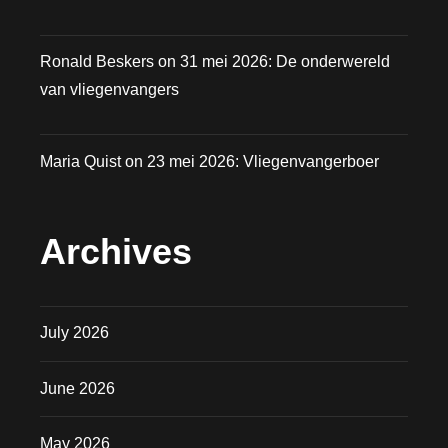
Ronald Beskers
on
31 mei 2026: De onderwereld
van vliegenvangers
Maria Quist
on
23 mei 2026: Vliegenvangerboer
Archives
July 2026
June 2026
May 2026