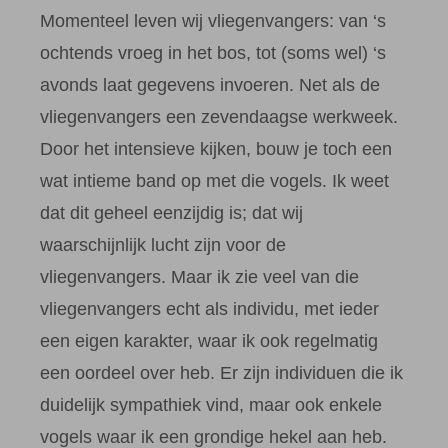
Momenteel leven wij vliegenvangers: van ‘s
ochtends vroeg in het bos, tot (soms wel) ‘s
avonds laat gegevens invoeren. Net als de
vliegenvangers een zevendaagse werkweek.
Door het intensieve kijken, bouw je toch een
wat intieme band op met die vogels. Ik weet
dat dit geheel eenzijdig is; dat wij
waarschijnlijk lucht zijn voor de
vliegenvangers. Maar ik zie veel van die
vliegenvangers echt als individu, met ieder
een eigen karakter, waar ik ook regelmatig
een oordeel over heb. Er zijn individuen die ik
duidelijk sympathiek vind, maar ook enkele
vogels waar ik een grondige hekel aan heb.