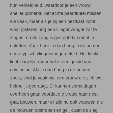
hun verliefdheid, waardoor je een vrouw
sneller opmerkt. Het echte paarritueel missen
we vaak, maar als je bij een nestkast komt
waar gisteren nog een vliegenvanger zat te
zingen, en de zang is gestopt dan moet je
opletten. Vaak hoor je dan hoog in de bomen
een atypisch vliegenvangergeluid. Het klinkt
licht klagelijk, maar het is een geluid van
opwinding. Als je dan hoog in de bomen
zoekt, vind je vaak wel een vrouw die zich wat
heimelijk gedraagt. Er kunnen soms dagen
overheen gaan voordat die vrouw haar nest
gaat bouwen, maar er zijn nu ook vrouwen die
de mouwen opstropen en gelijk aan de slag