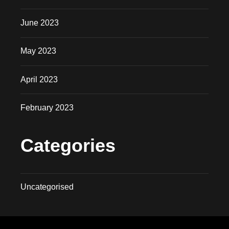
June 2023
May 2023
April 2023
February 2023
Categories
Uncategorised