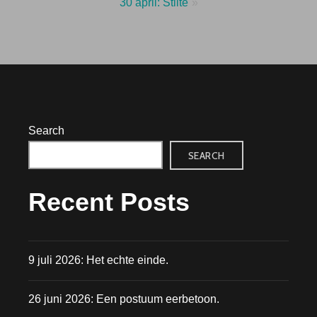
30 april: Stilte
Search
SEARCH
Recent Posts
9 juli 2026: Het echte einde.
26 juni 2026: Een postuum eerbetoon.