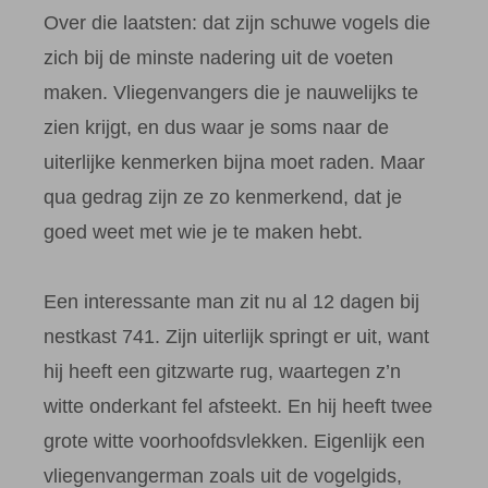
Over die laatsten: dat zijn schuwe vogels die
zich bij de minste nadering uit de voeten
maken. Vliegenvangers die je nauwelijks te
zien krijgt, en dus waar je soms naar de
uiterlijke kenmerken bijna moet raden. Maar
qua gedrag zijn ze zo kenmerkend, dat je
goed weet met wie je te maken hebt.
Een interessante man zit nu al 12 dagen bij
nestkast 741. Zijn uiterlijk springt er uit, want
hij heeft een gitzwarte rug, waartegen z’n
witte onderkant fel afsteekt. En hij heeft twee
grote witte voorhoofdsvlekken. Eigenlijk een
vliegenvangerman zoals uit de vogelgids,