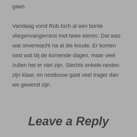
gaan.
Vandaag vond Rob toch al een bonte
vliegenvangernest met twee eieren. Dat was
wat onverwacht na al die koude. Er komen
vast wat bij de komende dagen, maar veel
zullen het er niet zijn. Slechts enkele nesten
zijn klaar, en nestbouw gaat veel trager dan
we gewend zijn.
Leave a Reply