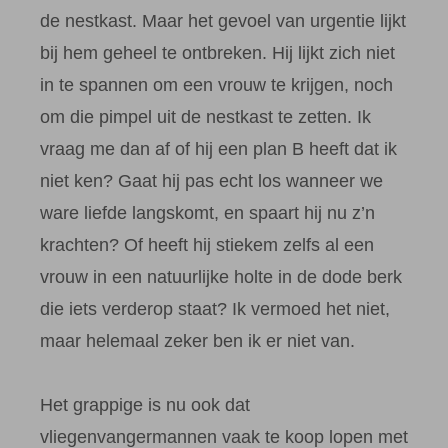
de nestkast. Maar het gevoel van urgentie lijkt
bij hem geheel te ontbreken. Hij lijkt zich niet
in te spannen om een vrouw te krijgen, noch
om die pimpel uit de nestkast te zetten. Ik
vraag me dan af of hij een plan B heeft dat ik
niet ken? Gaat hij pas echt los wanneer we
ware liefde langskomt, en spaart hij nu z’n
krachten? Of heeft hij stiekem zelfs al een
vrouw in een natuurlijke holte in de dode berk
die iets verderop staat? Ik vermoed het niet,
maar helemaal zeker ben ik er niet van.
Het grappige is nu ook dat
vliegenvangermannen vaak te koop lopen met