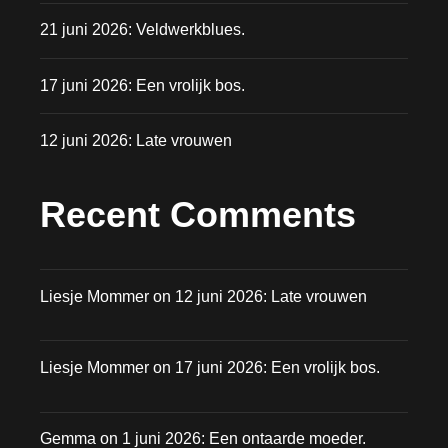
21 juni 2026: Veldwerkblues.
17 juni 2026: Een vrolijk bos.
12 juni 2026: Late vrouwen
Recent Comments
Liesje Mommer
on
12 juni 2026: Late vrouwen
Liesje Mommer
on
17 juni 2026: Een vrolijk bos.
Gemma
on
1 juni 2026: Een ontaarde moeder.