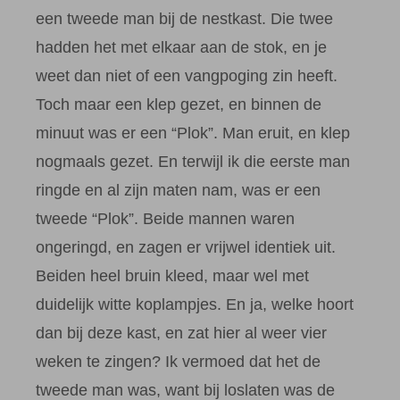
een tweede man bij de nestkast. Die twee
hadden het met elkaar aan de stok, en je
weet dan niet of een vangpoging zin heeft.
Toch maar een klep gezet, en binnen de
minuut was er een “Plok”. Man eruit, en klep
nogmaals gezet. En terwijl ik die eerste man
ringde en al zijn maten nam, was er een
tweede “Plok”. Beide mannen waren
ongeringd, en zagen er vrijwel identiek uit.
Beiden heel bruin kleed, maar wel met
duidelijk witte koplampjes. En ja, welke hoort
dan bij deze kast, en zat hier al weer vier
weken te zingen? Ik vermoed dat het de
tweede man was, want bij loslaten was de