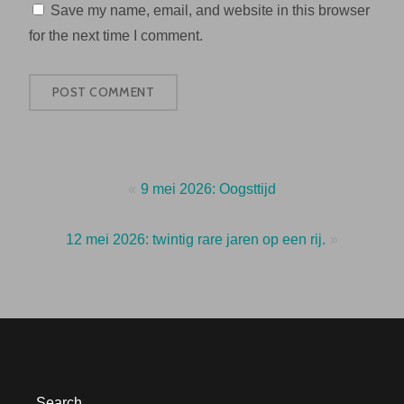
Save my name, email, and website in this browser
for the next time I comment.
Post
9 mei 2026: Oogsttijd
navigation
12 mei 2026: twintig rare jaren op een rij.
Search