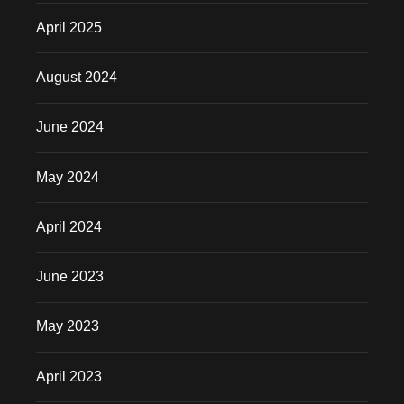
April 2025
August 2024
June 2024
May 2024
April 2024
June 2023
May 2023
April 2023