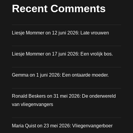
Recent Comments
Liesje Mommer
on
12 juni 2026: Late vrouwen
Liesje Mommer
on
17 juni 2026: Een vrolijk bos.
Gemma
on
1 juni 2026: Een ontaarde moeder.
Ronald Beskers
on
31 mei 2026: De onderwereld
van vliegenvangers
Maria Quist
on
23 mei 2026: Vliegenvangerboer