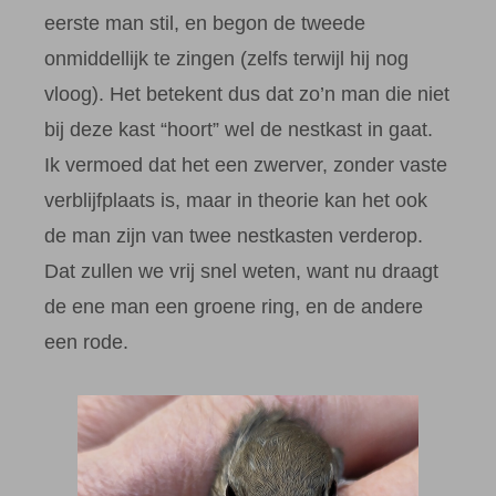
eerste man stil, en begon de tweede
onmiddellijk te zingen (zelfs terwijl hij nog
vloog). Het betekent dus dat zo’n man die niet
bij deze kast “hoort” wel de nestkast in gaat.
Ik vermoed dat het een zwerver, zonder vaste
verblijfplaats is, maar in theorie kan het ook
de man zijn van twee nestkasten verderop.
Dat zullen we vrij snel weten, want nu draagt
de ene man een groene ring, en de andere
een rode.