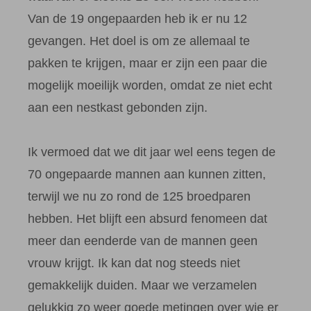
Van de 19 ongepaarden heb ik er nu 12
gevangen. Het doel is om ze allemaal te
pakken te krijgen, maar er zijn een paar die
mogelijk moeilijk worden, omdat ze niet echt
aan een nestkast gebonden zijn.
Ik vermoed dat we dit jaar wel eens tegen de
70 ongepaarde mannen aan kunnen zitten,
terwijl we nu zo rond de 125 broedparen
hebben. Het blijft een absurd fenomeen dat
meer dan eenderde van de mannen geen
vrouw krijgt. Ik kan dat nog steeds niet
gemakkelijk duiden. Maar we verzamelen
gelukkig zo weer goede metingen over wie er