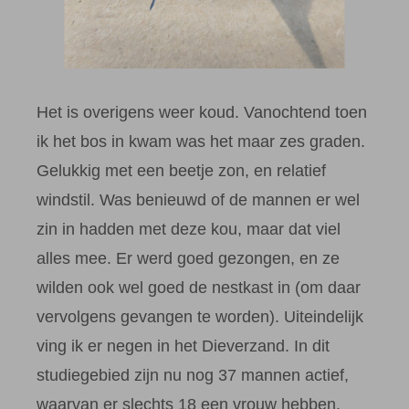
Het is overigens weer koud. Vanochtend toen
ik het bos in kwam was het maar zes graden.
Gelukkig met een beetje zon, en relatief
windstil. Was benieuwd of de mannen er wel
zin in hadden met deze kou, maar dat viel
alles mee. Er werd goed gezongen, en ze
wilden ook wel goed de nestkast in (om daar
vervolgens gevangen te worden). Uiteindelijk
ving ik er negen in het Dieverzand. In dit
studiegebied zijn nu nog 37 mannen actief,
waarvan er slechts 18 een vrouw hebben.