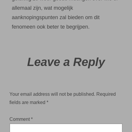
allemaal zijn, wat mogelijk
aanknopingspunten zal bieden om dit
fenomeen ook beter te begrijpen.
Leave a Reply
Your email address will not be published.
Required
fields are marked
*
Comment
*