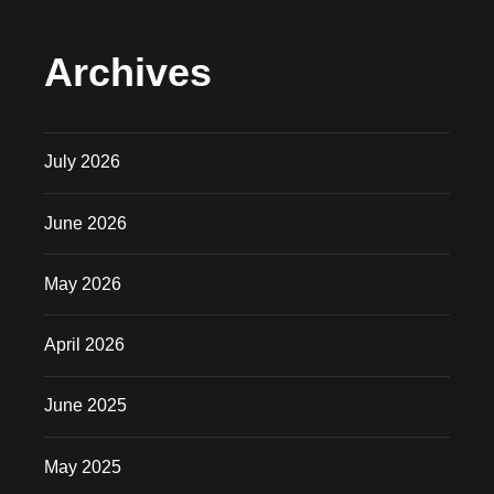
Archives
July 2026
June 2026
May 2026
April 2026
June 2025
May 2025