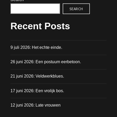
SEARCH
Recent Posts
9 juli 2026: Het echte einde.
26 juni 2026: Een postuum eerbetoon.
21 juni 2026: Veldwerkblues.
17 juni 2026: Een vrolijk bos.
12 juni 2026: Late vrouwen