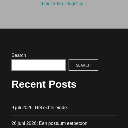
9 mei 2026: Oogsttijd
Search
SEARCH
Recent Posts
9 juli 2026: Het echte einde.
26 juni 2026: Een postuum eerbetoon.