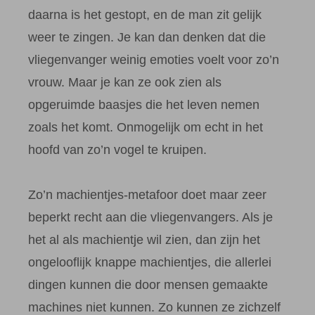
daarna is het gestopt, en de man zit gelijk
weer te zingen. Je kan dan denken dat die
vliegenvanger weinig emoties voelt voor zo’n
vrouw. Maar je kan ze ook zien als
opgeruimde baasjes die het leven nemen
zoals het komt. Onmogelijk om echt in het
hoofd van zo’n vogel te kruipen.
Zo’n machientjes-metafoor doet maar zeer
beperkt recht aan die vliegenvangers. Als je
het al als machientje wil zien, dan zijn het
ongelooflijk knappe machientjes, die allerlei
dingen kunnen die door mensen gemaakte
machines niet kunnen. Zo kunnen ze zichzelf