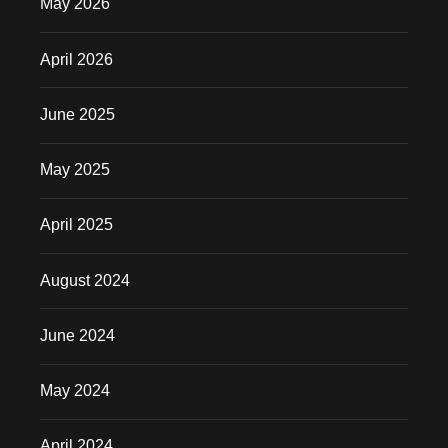
May 2026
April 2026
June 2025
May 2025
April 2025
August 2024
June 2024
May 2024
April 2024