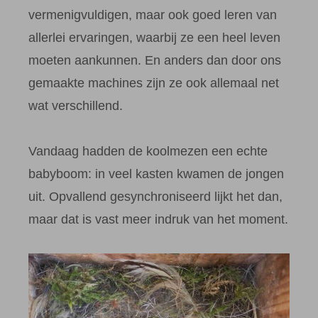
vermenigvuldigen, maar ook goed leren van
allerlei ervaringen, waarbij ze een heel leven
moeten aankunnen. En anders dan door ons
gemaakte machines zijn ze ook allemaal net
wat verschillend.
Vandaag hadden de koolmezen een echte
babyboom: in veel kasten kwamen de jongen
uit. Opvallend gesynchroniseerd lijkt het dan,
maar dat is vast meer indruk van het moment.