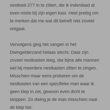
nestkast 277 in te zitten, die ik inderdaad al
even miste bij zijn eigen kast. Heel prettig om
te merken dat me wat dit betreft niet zoveel
ontgaat.
Vervolgens ging het vangen in het
Dwingelderzand helaas slecht. Daar zijn
zoveel nestkasten leeg, dat bijna alle mannen
wel bij meerdere nestkasten zitten te zingen.
Misschien maar eens proberen om de
nestkasten van een specifieke man waar ik
geen klep in zet, gewoon even dicht te
stoppen. Zo dwing je de man misschien naar
de klep toe.