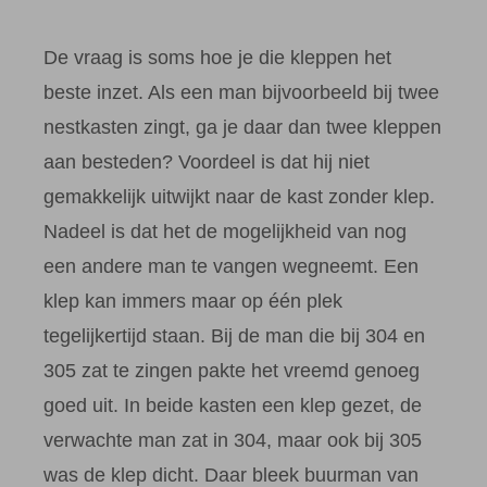
De vraag is soms hoe je die kleppen het
beste inzet. Als een man bijvoorbeeld bij twee
nestkasten zingt, ga je daar dan twee kleppen
aan besteden? Voordeel is dat hij niet
gemakkelijk uitwijkt naar de kast zonder klep.
Nadeel is dat het de mogelijkheid van nog
een andere man te vangen wegneemt. Een
klep kan immers maar op één plek
tegelijkertijd staan. Bij de man die bij 304 en
305 zat te zingen pakte het vreemd genoeg
goed uit. In beide kasten een klep gezet, de
verwachte man zat in 304, maar ook bij 305
was de klep dicht. Daar bleek buurman van