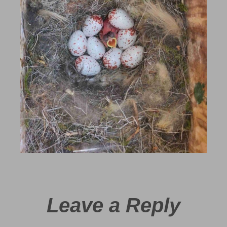
Leave a Reply