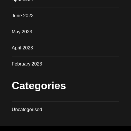
June 2023
May 2023
April 2023
February 2023
Categories
Uncategorised