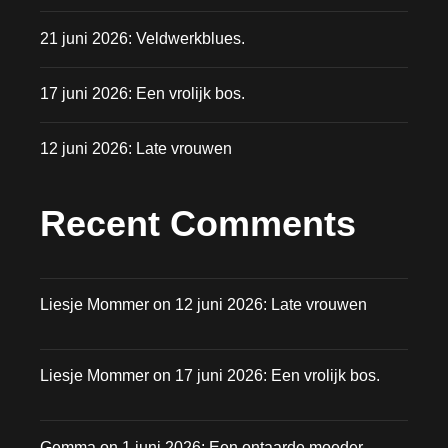
21 juni 2026: Veldwerkblues.
17 juni 2026: Een vrolijk bos.
12 juni 2026: Late vrouwen
Recent Comments
Liesje Mommer
on
12 juni 2026: Late vrouwen
Liesje Mommer
on
17 juni 2026: Een vrolijk bos.
Gemma
on
1 juni 2026: Een ontaarde moeder.