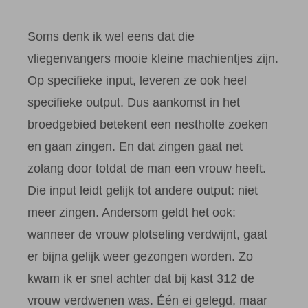
Soms denk ik wel eens dat die
vliegenvangers mooie kleine machientjes zijn.
Op specifieke input, leveren ze ook heel
specifieke output. Dus aankomst in het
broedgebied betekent een nestholte zoeken
en gaan zingen. En dat zingen gaat net
zolang door totdat de man een vrouw heeft.
Die input leidt gelijk tot andere output: niet
meer zingen. Andersom geldt het ook:
wanneer de vrouw plotseling verdwijnt, gaat
er bijna gelijk weer gezongen worden. Zo
kwam ik er snel achter dat bij kast 312 de
vrouw verdwenen was. Één ei gelegd, maar