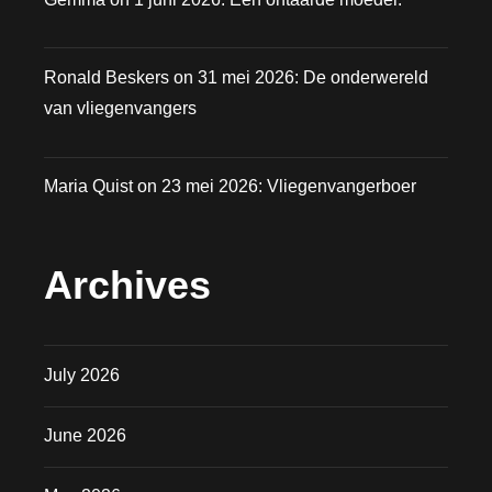
Ronald Beskers
on
31 mei 2026: De onderwereld
van vliegenvangers
Maria Quist
on
23 mei 2026: Vliegenvangerboer
Archives
July 2026
June 2026