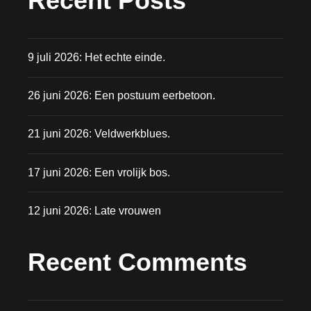
Recent Posts
9 juli 2026: Het echte einde.
26 juni 2026: Een postuum eerbetoon.
21 juni 2026: Veldwerkblues.
17 juni 2026: Een vrolijk bos.
12 juni 2026: Late vrouwen
Recent Comments