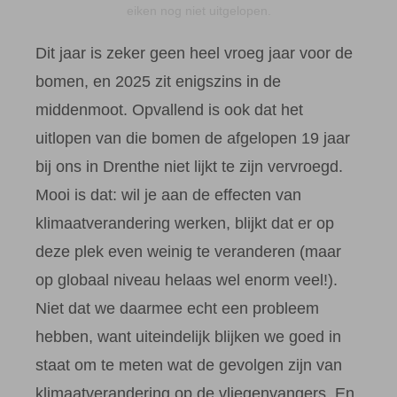
eiken nog niet uitgelopen.
Dit jaar is zeker geen heel vroeg jaar voor de
bomen, en 2025 zit enigszins in de
middenmoot. Opvallend is ook dat het
uitlopen van die bomen de afgelopen 19 jaar
bij ons in Drenthe niet lijkt te zijn vervroegd.
Mooi is dat: wil je aan de effecten van
klimaatverandering werken, blijkt dat er op
deze plek even weinig te veranderen (maar
op globaal niveau helaas wel enorm veel!).
Niet dat we daarmee echt een probleem
hebben, want uiteindelijk blijken we goed in
staat om te meten wat de gevolgen zijn van
klimaatverandering op de vliegenvangers. En