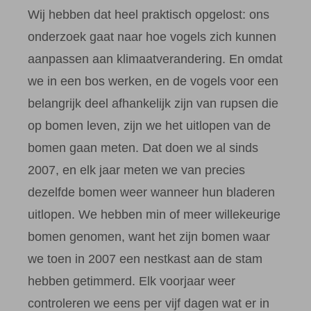
Wij hebben dat heel praktisch opgelost: ons
onderzoek gaat naar hoe vogels zich kunnen
aanpassen aan klimaatverandering. En omdat
we in een bos werken, en de vogels voor een
belangrijk deel afhankelijk zijn van rupsen die
op bomen leven, zijn we het uitlopen van de
bomen gaan meten. Dat doen we al sinds
2007, en elk jaar meten we van precies
dezelfde bomen weer wanneer hun bladeren
uitlopen. We hebben min of meer willekeurige
bomen genomen, want het zijn bomen waar
we toen in 2007 een nestkast aan de stam
hebben getimmerd. Elk voorjaar weer
controleren we eens per vijf dagen wat er in