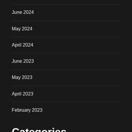
June 2024
May 2024
April 2024
June 2023
May 2023
April 2023
February 2023
Categories