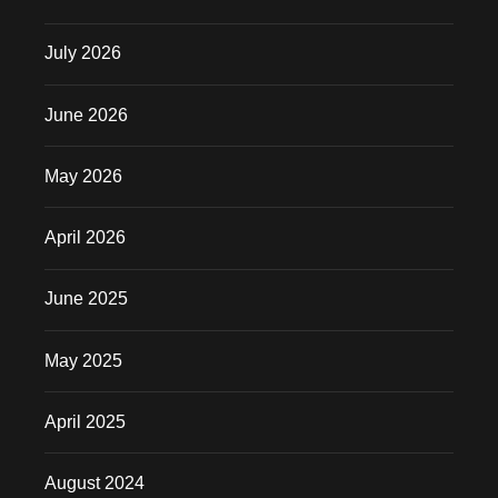
July 2026
June 2026
May 2026
April 2026
June 2025
May 2025
April 2025
August 2024