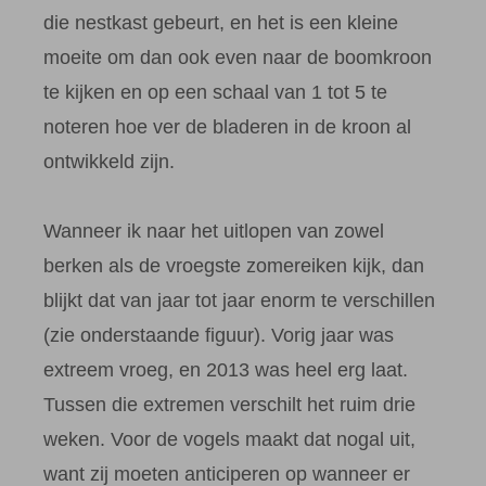
die nestkast gebeurt, en het is een kleine
moeite om dan ook even naar de boomkroon
te kijken en op een schaal van 1 tot 5 te
noteren hoe ver de bladeren in de kroon al
ontwikkeld zijn.
Wanneer ik naar het uitlopen van zowel
berken als de vroegste zomereiken kijk, dan
blijkt dat van jaar tot jaar enorm te verschillen
(zie onderstaande figuur). Vorig jaar was
extreem vroeg, en 2013 was heel erg laat.
Tussen die extremen verschilt het ruim drie
weken. Voor de vogels maakt dat nogal uit,
want zij moeten anticiperen op wanneer er