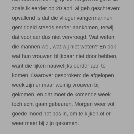
zoals ik eerder op 20 april al geb geschreven:
opvallend is dat die vliegenvangermannen
gemiddeld steeds eerder aankomen, terwijl
dat voorjaar dus niet vervroegd. Wat weten
die mannen wel, wat wij niet weten? En ook
wat hun vrouwen blijkbaar niet door hebben,
want die lijken nauwelijks eerder aan te
komen. Daarover gesproken: de afgelopen
week zijn er maar weinig vrouwen bij
gekomen, en dat moet de komende week
toch echt gaan gebeuren. Morgen weer vol
goede moed het bos in, om te kijken of er
weer meer bij zijn gekomen.