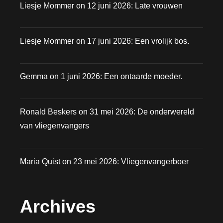
Liesje Mommer
on
12 juni 2026: Late vrouwen
Liesje Mommer
on
17 juni 2026: Een vrolijk bos.
Gemma
on
1 juni 2026: Een ontaarde moeder.
Ronald Beskers
on
31 mei 2026: De onderwereld
van vliegenvangers
Maria Quist
on
23 mei 2026: Vliegenvangerboer
Archives