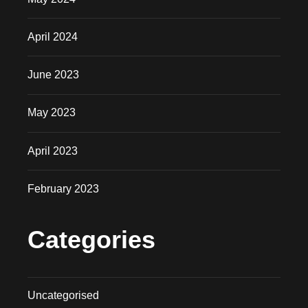
April 2024
June 2023
May 2023
April 2023
February 2023
Categories
Uncategorised