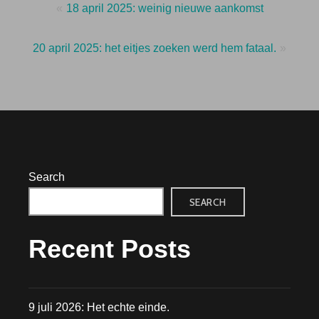
Post
18 april 2025: weinig nieuwe aankomst
navigation
20 april 2025: het eitjes zoeken werd hem fataal.
Search
SEARCH
Recent Posts
9 juli 2026: Het echte einde.