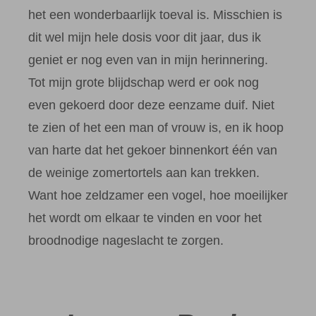
het een wonderbaarlijk toeval is. Misschien is
dit wel mijn hele dosis voor dit jaar, dus ik
geniet er nog even van in mijn herinnering.
Tot mijn grote blijdschap werd er ook nog
even gekoerd door deze eenzame duif. Niet
te zien of het een man of vrouw is, en ik hoop
van harte dat het gekoer binnenkort één van
de weinige zomertortels aan kan trekken.
Want hoe zeldzamer een vogel, hoe moeilijker
het wordt om elkaar te vinden en voor het
broodnodige nageslacht te zorgen.