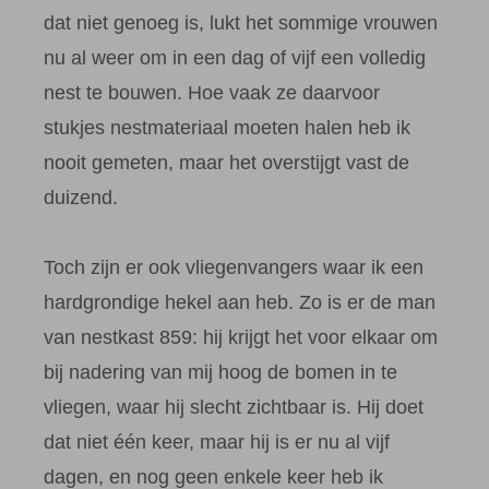
dat niet genoeg is, lukt het sommige vrouwen
nu al weer om in een dag of vijf een volledig
nest te bouwen. Hoe vaak ze daarvoor
stukjes nestmateriaal moeten halen heb ik
nooit gemeten, maar het overstijgt vast de
duizend.
Toch zijn er ook vliegenvangers waar ik een
hardgrondige hekel aan heb. Zo is er de man
van nestkast 859: hij krijgt het voor elkaar om
bij nadering van mij hoog de bomen in te
vliegen, waar hij slecht zichtbaar is. Hij doet
dat niet één keer, maar hij is er nu al vijf
dagen, en nog geen enkele keer heb ik