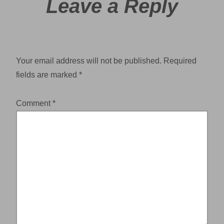
Leave a Reply
Your email address will not be published.
Required
fields are marked
*
Comment
*