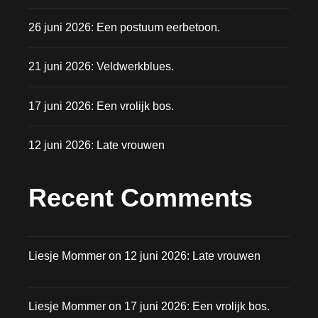
26 juni 2026: Een postuum eerbetoon.
21 juni 2026: Veldwerkblues.
17 juni 2026: Een vrolijk bos.
12 juni 2026: Late vrouwen
Recent Comments
Liesje Mommer
on
12 juni 2026: Late vrouwen
Liesje Mommer
on
17 juni 2026: Een vrolijk bos.