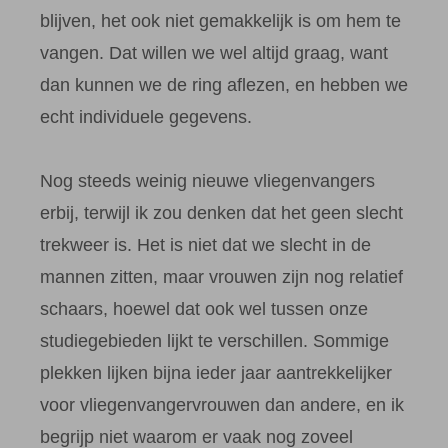
blijven, het ook niet gemakkelijk is om hem te
vangen. Dat willen we wel altijd graag, want
dan kunnen we de ring aflezen, en hebben we
echt individuele gegevens.
Nog steeds weinig nieuwe vliegenvangers
erbij, terwijl ik zou denken dat het geen slecht
trekweer is. Het is niet dat we slecht in de
mannen zitten, maar vrouwen zijn nog relatief
schaars, hoewel dat ook wel tussen onze
studiegebieden lijkt te verschillen. Sommige
plekken lijken bijna ieder jaar aantrekkelijker
voor vliegenvangervrouwen dan andere, en ik
begrijp niet waarom er vaak nog zoveel