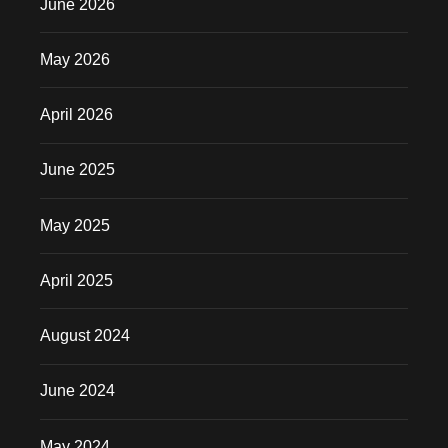
June 2026
May 2026
April 2026
June 2025
May 2025
April 2025
August 2024
June 2024
May 2024