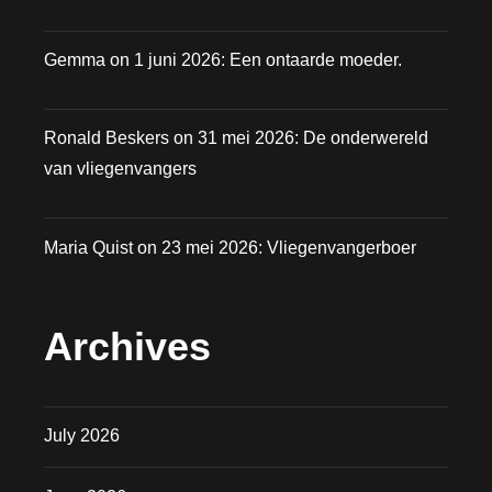
Gemma
on
1 juni 2026: Een ontaarde moeder.
Ronald Beskers
on
31 mei 2026: De onderwereld
van vliegenvangers
Maria Quist
on
23 mei 2026: Vliegenvangerboer
Archives
July 2026