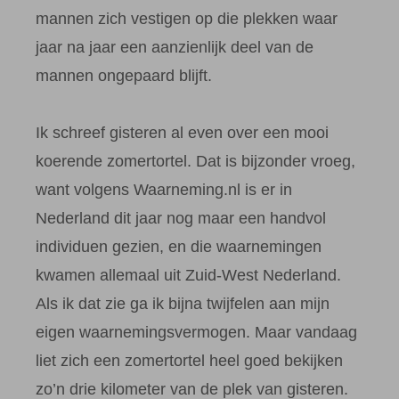
mannen zich vestigen op die plekken waar
jaar na jaar een aanzienlijk deel van de
mannen ongepaard blijft.
Ik schreef gisteren al even over een mooi
koerende zomertortel. Dat is bijzonder vroeg,
want volgens Waarneming.nl is er in
Nederland dit jaar nog maar een handvol
individuen gezien, en die waarnemingen
kwamen allemaal uit Zuid-West Nederland.
Als ik dat zie ga ik bijna twijfelen aan mijn
eigen waarnemingsvermogen. Maar vandaag
liet zich een zomertortel heel goed bekijken
zo’n drie kilometer van de plek van gisteren.