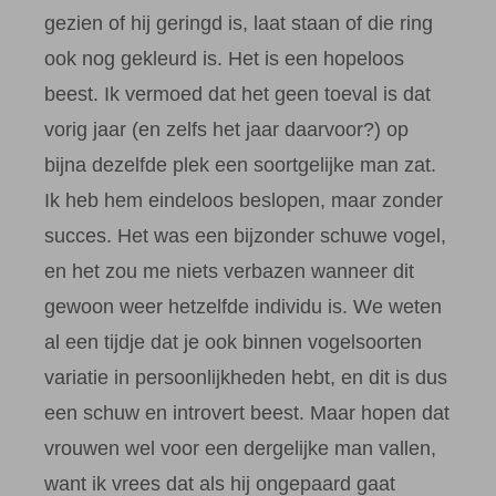
gezien of hij geringd is, laat staan of die ring
ook nog gekleurd is. Het is een hopeloos
beest. Ik vermoed dat het geen toeval is dat
vorig jaar (en zelfs het jaar daarvoor?) op
bijna dezelfde plek een soortgelijke man zat.
Ik heb hem eindeloos beslopen, maar zonder
succes. Het was een bijzonder schuwe vogel,
en het zou me niets verbazen wanneer dit
gewoon weer hetzelfde individu is. We weten
al een tijdje dat je ook binnen vogelsoorten
variatie in persoonlijkheden hebt, en dit is dus
een schuw en introvert beest. Maar hopen dat
vrouwen wel voor een dergelijke man vallen,
want ik vrees dat als hij ongepaard gaat