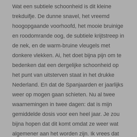
Wat een subtiele schoonheid is dit kleine
trekduifje. De dunne snavel, het vreemd
hoogopgaande voorhoofd, het mooie bruinige
en roodomrande oog, de subtiele krijtstreep in
de nek, en de warm-bruine vleugels met
donkere vlekken. Ai, het doet bijna pijn om te
bedenken dat een dergelijke schoonheid op
het punt van uitsterven staat in het drukke
Nederland. En dat de Spanjaarden er jaarlijks
weer op mogen gaan schieten. Nu al twee
waarnemingen in twee dagen: dat is mijn
gemiddelde dosis voor een heel jaar. Je zou
bijna hopen dat dit komt omdat ze weer wat
algemener aan het worden zijn. Ik vrees dat