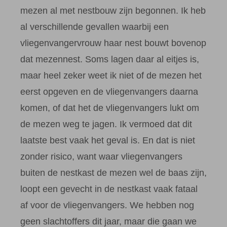
mezen al met nestbouw zijn begonnen. Ik heb
al verschillende gevallen waarbij een
vliegenvangervrouw haar nest bouwt bovenop
dat mezennest. Soms lagen daar al eitjes is,
maar heel zeker weet ik niet of de mezen het
eerst opgeven en de vliegenvangers daarna
komen, of dat het de vliegenvangers lukt om
de mezen weg te jagen. Ik vermoed dat dit
laatste best vaak het geval is. En dat is niet
zonder risico, want waar vliegenvangers
buiten de nestkast de mezen wel de baas zijn,
loopt een gevecht in de nestkast vaak fataal
af voor de vliegenvangers. We hebben nog
geen slachtoffers dit jaar, maar die gaan we