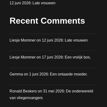
12 juni 2026: Late vrouwen
Recent Comments
Liesje Mommer
on
12 juni 2026: Late vrouwen
Liesje Mommer
on
17 juni 2026: Een vrolijk bos.
Gemma
on
1 juni 2026: Een ontaarde moeder.
Ronald Beskers
on
31 mei 2026: De onderwereld
van vliegenvangers