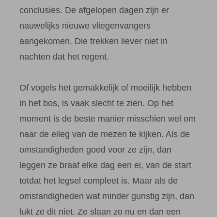
conclusies. De afgelopen dagen zijn er
nauwelijks nieuwe vliegenvangers
aangekomen. Die trekken liever niet in
nachten dat het regent.
Of vogels het gemakkelijk of moeilijk hebben
in het bos, is vaak slecht te zien. Op het
moment is de beste manier misschien wel om
naar de eileg van de mezen te kijken. Als de
omstandigheden goed voor ze zijn, dan
leggen ze braaf elke dag een ei, van de start
totdat het legsel compleet is. Maar als de
omstandigheden wat minder gunstig zijn, dan
lukt ze dit niet. Ze slaan zo nu en dan een