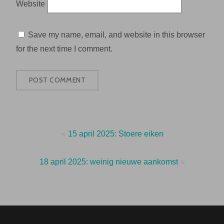
Website
Save my name, email, and website in this browser
for the next time I comment.
Post
15 april 2025: Stoere eiken
navigation
18 april 2025: weinig nieuwe aankomst