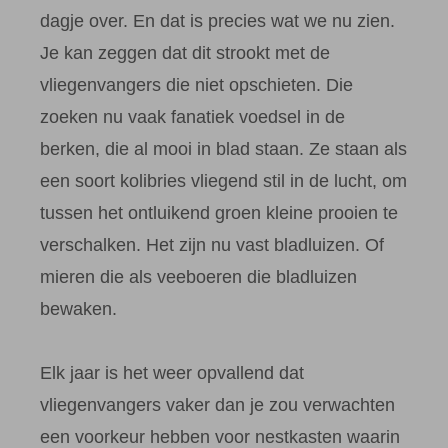
dagje over. En dat is precies wat we nu zien.
Je kan zeggen dat dit strookt met de
vliegenvangers die niet opschieten. Die
zoeken nu vaak fanatiek voedsel in de
berken, die al mooi in blad staan. Ze staan als
een soort kolibries vliegend stil in de lucht, om
tussen het ontluikend groen kleine prooien te
verschalken. Het zijn nu vast bladluizen. Of
mieren die als veeboeren die bladluizen
bewaken.
Elk jaar is het weer opvallend dat
vliegenvangers vaker dan je zou verwachten
een voorkeur hebben voor nestkasten waarin