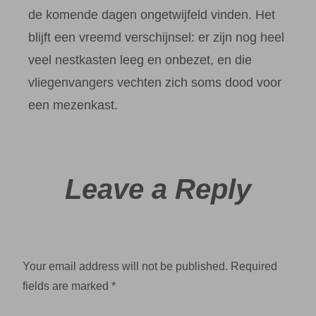
de komende dagen ongetwijfeld vinden. Het
blijft een vreemd verschijnsel: er zijn nog heel
veel nestkasten leeg en onbezet, en die
vliegenvangers vechten zich soms dood voor
een mezenkast.
Leave a Reply
Your email address will not be published.
Required
fields are marked
*