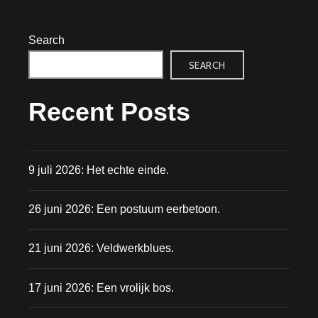
Search
SEARCH
Recent Posts
9 juli 2026: Het echte einde.
26 juni 2026: Een postuum eerbetoon.
21 juni 2026: Veldwerkblues.
17 juni 2026: Een vrolijk bos.