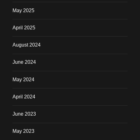
May 2025
April 2025
August 2024
June 2024
May 2024
April 2024
June 2023
May 2023