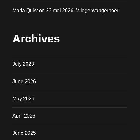
Maria Quist
on
23 mei 2026: Vliegenvangerboer
Archives
July 2026
June 2026
May 2026
April 2026
June 2025