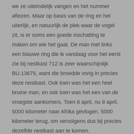
we ze uiteindelijk vangen en het nummer
aflezen. Maar op basis van de ring en het
uiterlijk, en natuurlijk de plek waar de vogel
zit, is er soms een goede inschatting te
maken om wie het gaat. De man met links
een blauwe ring die ik vandaag voor het eerst
zie bij nestkast 712 is zeer waarschijnlijk
BU.13675, want die broedde vorig in precies
deze nestkast. Ook toen was het een heel
bruine man, en ook toen was het een van de
vroegste aankomers. Toen 6 april, nu 8 april.
5000 kilometer naar Afrika gevlogen, 5000
kilometer terug, om vervolgens dus bij precies
dezelfde nestkast aan te komen.