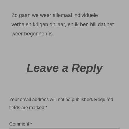
Zo gaan we weer allemaal individuele
verhalen krijgen dit jaar, en ik ben blij dat het
weer begonnen is.
Leave a Reply
Your email address will not be published.
Required
fields are marked
*
Comment
*