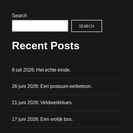
Search
SEARCH
Recent Posts
9 juli 2026: Het echte einde.
26 juni 2026: Een postuum eerbetoon.
21 juni 2026: Veldwerkblues.
17 juni 2026: Een vrolijk bos.