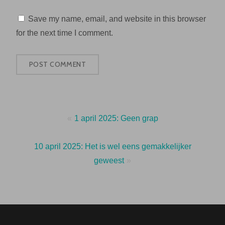
Save my name, email, and website in this browser
for the next time I comment.
Post
1 april 2025: Geen grap
navigation
10 april 2025: Het is wel eens gemakkelijker
geweest