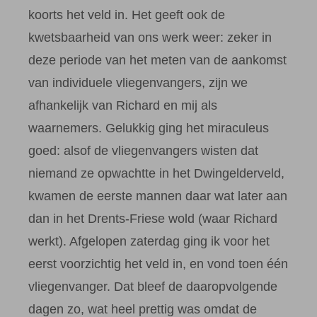
koorts het veld in. Het geeft ook de
kwetsbaarheid van ons werk weer: zeker in
deze periode van het meten van de aankomst
van individuele vliegenvangers, zijn we
afhankelijk van Richard en mij als
waarnemers. Gelukkig ging het miraculeus
goed: alsof de vliegenvangers wisten dat
niemand ze opwachtte in het Dwingelderveld,
kwamen de eerste mannen daar wat later aan
dan in het Drents-Friese wold (waar Richard
werkt). Afgelopen zaterdag ging ik voor het
eerst voorzichtig het veld in, en vond toen één
vliegenvanger. Dat bleef de daaropvolgende
dagen zo, wat heel prettig was omdat de