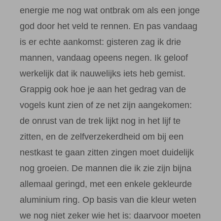
energie me nog wat ontbrak om als een jonge
god door het veld te rennen. En pas vandaag
is er echte aankomst: gisteren zag ik drie
mannen, vandaag opeens negen. Ik geloof
werkelijk dat ik nauwelijks iets heb gemist.
Grappig ook hoe je aan het gedrag van de
vogels kunt zien of ze net zijn aangekomen:
de onrust van de trek lijkt nog in het lijf te
zitten, en de zelfverzekerdheid om bij een
nestkast te gaan zitten zingen moet duidelijk
nog groeien. De mannen die ik zie zijn bijna
allemaal geringd, met een enkele gekleurde
aluminium ring. Op basis van die kleur weten
we nog niet zeker wie het is: daarvoor moeten