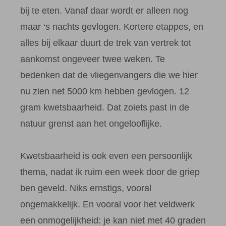
bij te eten. Vanaf daar wordt er alleen nog
maar ‘s nachts gevlogen. Kortere etappes, en
alles bij elkaar duurt de trek van vertrek tot
aankomst ongeveer twee weken. Te
bedenken dat de vliegenvangers die we hier
nu zien net 5000 km hebben gevlogen. 12
gram kwetsbaarheid. Dat zoiets past in de
natuur grenst aan het ongelooflijke.
Kwetsbaarheid is ook even een persoonlijk
thema, nadat ik ruim een week door de griep
ben geveld. Niks ernstigs, vooral
ongemakkelijk. En vooral voor het veldwerk
een onmogelijkheid: je kan niet met 40 graden