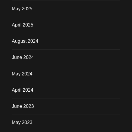
May 2025
April 2025
August 2024
June 2024
May 2024
April 2024
June 2023
May 2023