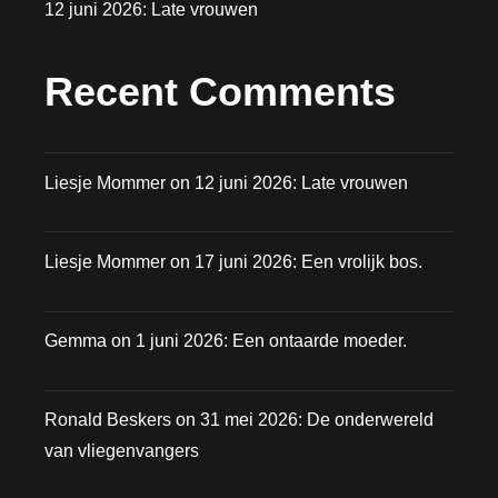
12 juni 2026: Late vrouwen
Recent Comments
Liesje Mommer
on
12 juni 2026: Late vrouwen
Liesje Mommer
on
17 juni 2026: Een vrolijk bos.
Gemma
on
1 juni 2026: Een ontaarde moeder.
Ronald Beskers
on
31 mei 2026: De onderwereld
van vliegenvangers