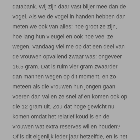
databank. Wij zijn daar vast blijer mee dan de
vogel. Als we de vogel in handen hebben dan
meten we ook van alles: hoe groot ze zijn,
hoe lang hun vleugel en ook hoe veel ze
wegen. Vandaag viel me op dat een deel van
de vrouwen opvallend zwaar was: ongeveer
16.5 gram. Dat is ruim vier gram zwaarder
dan mannen wegen op dit moment, en zo
meteen als die vrouwen hun jongen gaan
voeren dan vallen ze snel af en komen ook op
die 12 gram uit. Zou dat hoge gewicht nu
komen omdat het relatief koud is en de
vrouwen wat extra reserves willen houden?
Of is dit eigenlijk ieder jaar hetzelfde, en is het