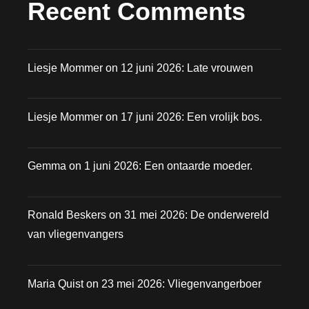
Recent Comments
Liesje Mommer
on
12 juni 2026: Late vrouwen
Liesje Mommer
on
17 juni 2026: Een vrolijk bos.
Gemma
on
1 juni 2026: Een ontaarde moeder.
Ronald Beskers
on
31 mei 2026: De onderwereld
van vliegenvangers
Maria Quist
on
23 mei 2026: Vliegenvangerboer