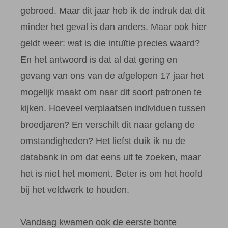
gebroed. Maar dit jaar heb ik de indruk dat dit
minder het geval is dan anders. Maar ook hier
geldt weer: wat is die intuïtie precies waard?
En het antwoord is dat al dat gering en
gevang van ons van de afgelopen 17 jaar het
mogelijk maakt om naar dit soort patronen te
kijken. Hoeveel verplaatsen individuen tussen
broedjaren? En verschilt dit naar gelang de
omstandigheden? Het liefst duik ik nu de
databank in om dat eens uit te zoeken, maar
het is niet het moment. Beter is om het hoofd
bij het veldwerk te houden.
Vandaag kwamen ook de eerste bonte