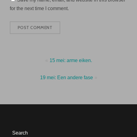
for the next time I comment.
Post
15 mei: arme eiken.
navigation
19 mei: Een andere fase
Search