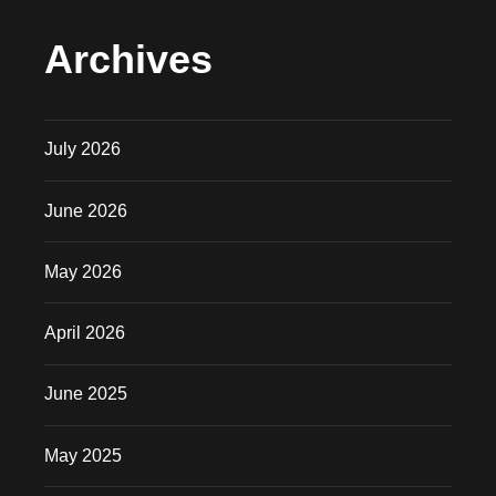
Archives
July 2026
June 2026
May 2026
April 2026
June 2025
May 2025