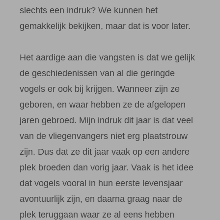
slechts een indruk? We kunnen het
gemakkelijk bekijken, maar dat is voor later.
Het aardige aan die vangsten is dat we gelijk
de geschiedenissen van al die geringde
vogels er ook bij krijgen. Wanneer zijn ze
geboren, en waar hebben ze de afgelopen
jaren gebroed. Mijn indruk dit jaar is dat veel
van de vliegenvangers niet erg plaatstrouw
zijn. Dus dat ze dit jaar vaak op een andere
plek broeden dan vorig jaar. Vaak is het idee
dat vogels vooral in hun eerste levensjaar
avontuurlijk zijn, en daarna graag naar de
plek teruggaan waar ze al eens hebben