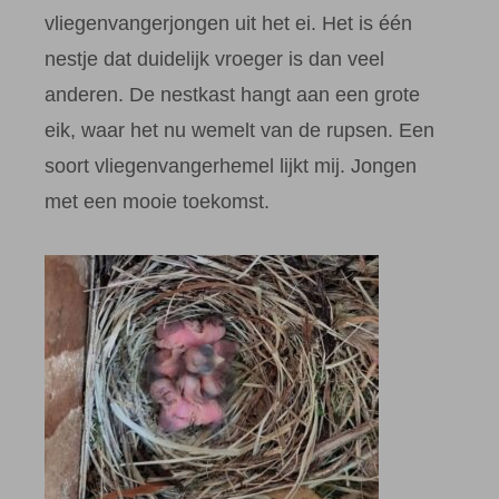
vliegenvangerjongen uit het ei. Het is één
nestje dat duidelijk vroeger is dan veel
anderen. De nestkast hangt aan een grote
eik, waar het nu wemelt van de rupsen. Een
soort vliegenvangerhemel lijkt mij. Jongen
met een mooie toekomst.