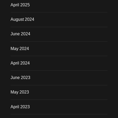
April 2025
August 2024
June 2024
May 2024
April 2024
June 2023
May 2023
April 2023