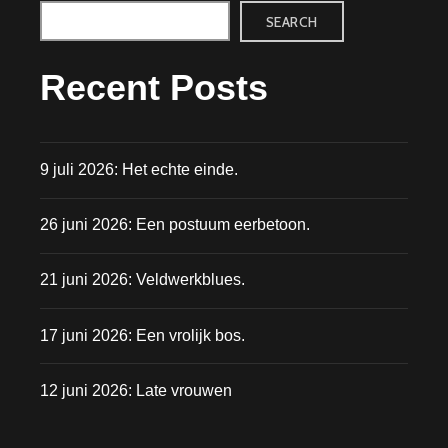
SEARCH
Recent Posts
9 juli 2026: Het echte einde.
26 juni 2026: Een postuum eerbetoon.
21 juni 2026: Veldwerkblues.
17 juni 2026: Een vrolijk bos.
12 juni 2026: Late vrouwen