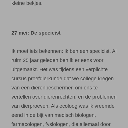
kleine bekjes.
27 mei: De specicist
Ik moet iets bekennen: ik ben een specicist. Al
ruim 25 jaar geleden ben ik er eens voor
uitgemaakt. Het was tijdens een verplichte
cursus proefdierkunde dat we college kregen
van een dierenbeschermer, om ons te
vertellen over dierenrechten, en de problemen
van dierproeven. Als ecoloog was ik vreemde
eend in de bijt van medisch biologen,
farmacologen, fysiologen, die allemaal door