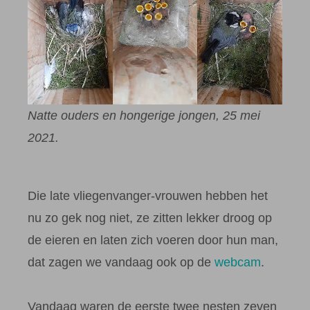
Natte ouders en hongerige jongen, 25 mei
2021.
Die late vliegenvanger-vrouwen hebben het
nu zo gek nog niet, ze zitten lekker droog op
de eieren en laten zich voeren door hun man,
dat zagen we vandaag ook op de
webcam
.
Vandaag waren de eerste twee nesten zeven