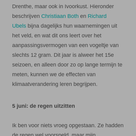
Drenthe, maar ook in Ivoorkust. Hieronder
beschrijven
Christiaan Both
en
Richard
Ubels
bijna dagelijks hun waarnemingen uit
het veld, en wat dit ons leert over het
aanpassingsvermogen van een vogeltje van
slechts 12 gram. Dit jaar is alweer het 15e
seizoen, en alleen door zo op lange termijn te
meten, kunnen we de effecten van
klimaatverandering leren begrijpen.
5 juni: de regen uitzitten
Ik ben voor niets vroeg opgestaan. Ze hadden
de regen wel voorspeld, maar mijn