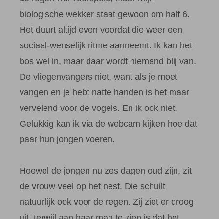
biologische wekker staat gewoon om half 6.
Het duurt altijd even voordat die weer een
sociaal-wenselijk ritme aanneemt. Ik kan het
bos wel in, maar daar wordt niemand blij van.
De vliegenvangers niet, want als je moet
vangen en je hebt natte handen is het maar
vervelend voor de vogels. En ik ook niet.
Gelukkig kan ik via de webcam kijken hoe dat
paar hun jongen voeren.
Hoewel de jongen nu zes dagen oud zijn, zit
de vrouw veel op het nest. Die schuilt
natuurlijk ook voor de regen. Zij ziet er droog
uit, terwijl aan haar man te zien is dat het