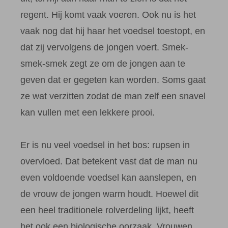
regent. Hij komt vaak voeren. Ook nu is het
vaak nog dat hij haar het voedsel toestopt, en
dat zij vervolgens de jongen voert. Smek-
smek-smek zegt ze om de jongen aan te
geven dat er gegeten kan worden. Soms gaat
ze wat verzitten zodat de man zelf een snavel
kan vullen met een lekkere prooi.
Er is nu veel voedsel in het bos: rupsen in
overvloed. Dat betekent vast dat de man nu
even voldoende voedsel kan aanslepen, en
de vrouw de jongen warm houdt. Hoewel dit
een heel traditionele rolverdeling lijkt, heeft
het ook een biologische oorzaak. Vrouwen