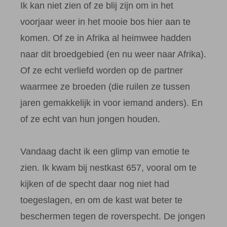
Ik kan niet zien of ze blij zijn om in het
voorjaar weer in het mooie bos hier aan te
komen. Of ze in Afrika al heimwee hadden
naar dit broedgebied (en nu weer naar Afrika).
Of ze echt verliefd worden op de partner
waarmee ze broeden (die ruilen ze tussen
jaren gemakkelijk in voor iemand anders). En
of ze echt van hun jongen houden.
Vandaag dacht ik een glimp van emotie te
zien. Ik kwam bij nestkast 657, vooral om te
kijken of de specht daar nog niet had
toegeslagen, en om de kast wat beter te
beschermen tegen de roverspecht. De jongen