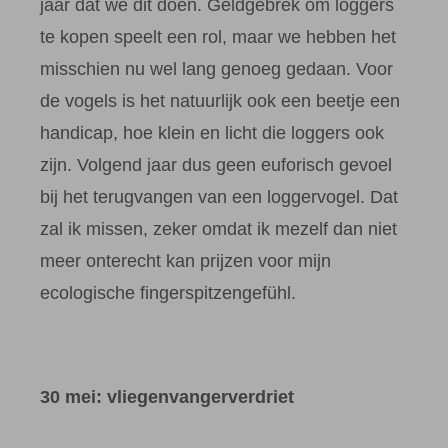
jaar dat we dit doen. Geldgebrek om loggers
te kopen speelt een rol, maar we hebben het
misschien nu wel lang genoeg gedaan. Voor
de vogels is het natuurlijk ook een beetje een
handicap, hoe klein en licht die loggers ook
zijn. Volgend jaar dus geen euforisch gevoel
bij het terugvangen van een loggervogel. Dat
zal ik missen, zeker omdat ik mezelf dan niet
meer onterecht kan prijzen voor mijn
ecologische fingerspitzengefühl.
30 mei: vliegenvangerverdriet