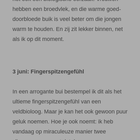
hebben een broedvlek, en die warme goed-
doorbloede buik is veel beter om die jongen
warm te houden. En zij zit lekker binnen, net
als ik op dit moment.
3 juni: Fingerspitzengefühl
In een arrogante bui bestempel ik dit als het
ultieme fingerspitzengefühl van een
veldbioloog. Maar je kan het ook gewoon puur
geluk noemen. Hoe je ook noemt: ik heb
vandaag op miraculeuze manier twee