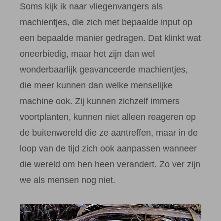
Soms kijk ik naar vliegenvangers als
machientjes, die zich met bepaalde input op
een bepaalde manier gedragen. Dat klinkt wat
oneerbiedig, maar het zijn dan wel
wonderbaarlijk geavanceerde machientjes,
die meer kunnen dan welke menselijke
machine ook. Zij kunnen zichzelf immers
voortplanten, kunnen niet alleen reageren op
de buitenwereld die ze aantreffen, maar in de
loop van de tijd zich ook aanpassen wanneer
die wereld om hen heen verandert. Zo ver zijn
we als mensen nog niet.