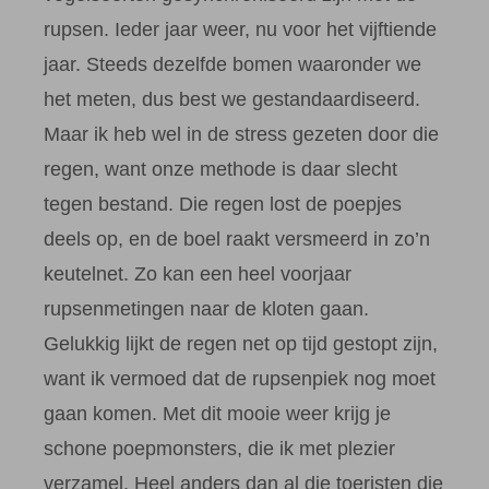
rupsen. Ieder jaar weer, nu voor het vijftiende
jaar. Steeds dezelfde bomen waaronder we
het meten, dus best we gestandaardiseerd.
Maar ik heb wel in de stress gezeten door die
regen, want onze methode is daar slecht
tegen bestand. Die regen lost de poepjes
deels op, en de boel raakt versmeerd in zo’n
keutelnet. Zo kan een heel voorjaar
rupsenmetingen naar de kloten gaan.
Gelukkig lijkt de regen net op tijd gestopt zijn,
want ik vermoed dat de rupsenpiek nog moet
gaan komen. Met dit mooie weer krijg je
schone poepmonsters, die ik met plezier
verzamel. Heel anders dan al die toeristen die