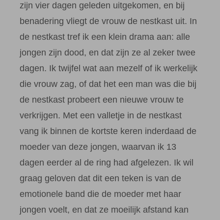
zijn vier dagen geleden uitgekomen, en bij
benadering vliegt de vrouw de nestkast uit. In
de nestkast tref ik een klein drama aan: alle
jongen zijn dood, en dat zijn ze al zeker twee
dagen. Ik twijfel wat aan mezelf of ik werkelijk
die vrouw zag, of dat het een man was die bij
de nestkast probeert een nieuwe vrouw te
verkrijgen. Met een valletje in de nestkast
vang ik binnen de kortste keren inderdaad de
moeder van deze jongen, waarvan ik 13
dagen eerder al de ring had afgelezen. Ik wil
graag geloven dat dit een teken is van de
emotionele band die de moeder met haar
jongen voelt, en dat ze moeilijk afstand kan