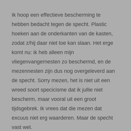
Ik hoop een effectieve bescherming te
hebben bedacht tegen de specht. Plastic
hoeken aan de onderkanten van de kasten,
zodat z/hij daar niet toe kan slaan. Het erge
komt nu: ik heb alleen mijn
vliegenvangernesten zo beschermd, en de
mezennesten zijn dus nog overgeleverd aan
de specht. Sorry mezen, het is niet uit een
wreed soort specicisme dat ik jullie niet
bescherm, maar vooral uit een groot
tijdsgebrek. Ik vrees dat die mezen dat
excuus niet erg waarderen. Maar de specht
vast wel.