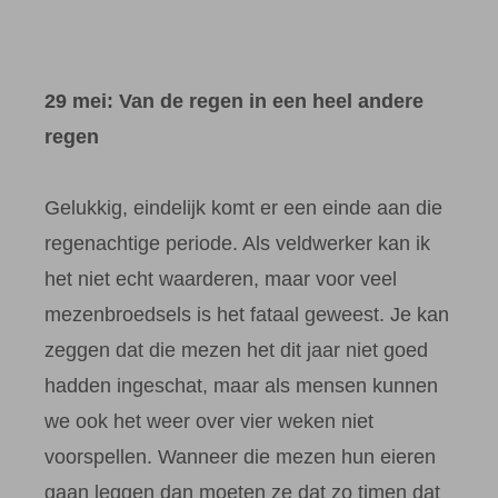
29 mei: Van de regen in een heel andere
regen
Gelukkig, eindelijk komt er een einde aan die
regenachtige periode. Als veldwerker kan ik
het niet echt waarderen, maar voor veel
mezenbroedsels is het fataal geweest. Je kan
zeggen dat die mezen het dit jaar niet goed
hadden ingeschat, maar als mensen kunnen
we ook het weer over vier weken niet
voorspellen. Wanneer die mezen hun eieren
gaan leggen dan moeten ze dat zo timen dat