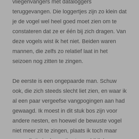
vliegenvangers met dataloggers
teruggevangen. Die loggertjes zijn zo klein dat
je de vogel wel heel goed moet zien om te
constateren dat ze er één bij zich dragen. Van
deze vogels wist ik het niet. Beiden waren
mannen, die zelfs zo relatief laat in het
seizoen nog zitten te zingen.
De eerste is een ongepaarde man. Schuw
ook, die zich steeds slecht liet zien, en waar ik
al een paar vergeefse vangpogingen aan had
gewaagd. Ik moest in dit stuk bos zijn voor
andere nesten, en hoewel de bewuste vogel
niet meer zit te zingen, plaats ik toch maar