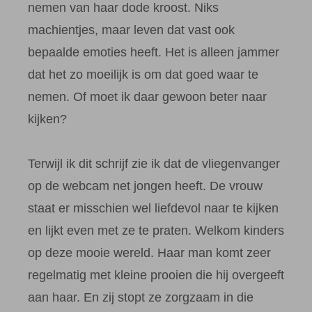
nemen van haar dode kroost. Niks
machientjes, maar leven dat vast ook
bepaalde emoties heeft. Het is alleen jammer
dat het zo moeilijk is om dat goed waar te
nemen. Of moet ik daar gewoon beter naar
kijken?
Terwijl ik dit schrijf zie ik dat de vliegenvanger
op de webcam net jongen heeft. De vrouw
staat er misschien wel liefdevol naar te kijken
en lijkt even met ze te praten. Welkom kinders
op deze mooie wereld. Haar man komt zeer
regelmatig met kleine prooien die hij overgeeft
aan haar. En zij stopt ze zorgzaam in die