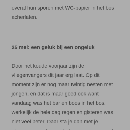
overal hun sporen met WC-papier in het bos
acherlaten.
25 mei: een geluk bij een ongeluk
Door het koude voorjaar zijn de
vliegenvangers dit jaar erg laat. Op dit
moment zijn er nog maar twintig nesten met
jongen, en dat is maar goed ook want
vandaag was het bar en boos in het bos,
werkelijk de hele dag regen en gisteren was
niet veel beter. Daar sta je dan met je