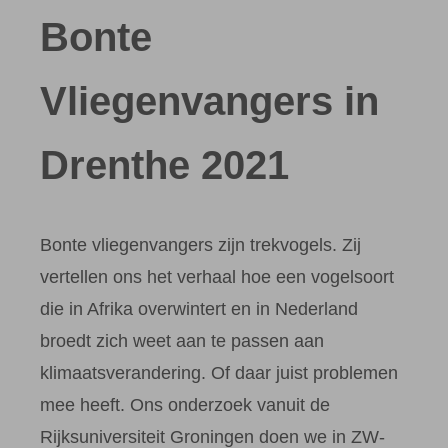
Bonte
Vliegenvangers in
Drenthe 2021
Bonte vliegenvangers zijn trekvogels. Zij
vertellen ons het verhaal hoe een vogelsoort
die in Afrika overwintert en in Nederland
broedt zich weet aan te passen aan
klimaatsverandering. Of daar juist problemen
mee heeft. Ons onderzoek vanuit de
Rijksuniversiteit Groningen doen we in ZW-