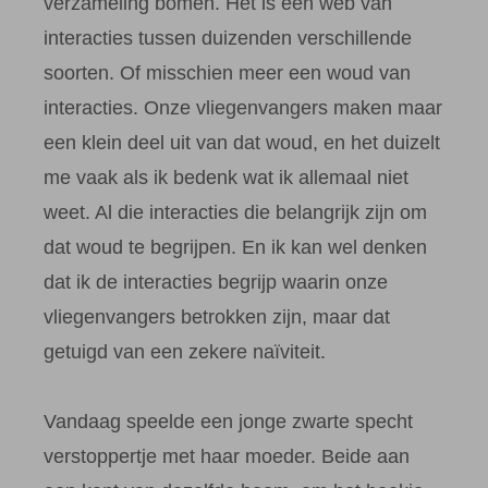
verzameling bomen. Het is een web van
interacties tussen duizenden verschillende
soorten. Of misschien meer een woud van
interacties. Onze vliegenvangers maken maar
een klein deel uit van dat woud, en het duizelt
me vaak als ik bedenk wat ik allemaal niet
weet. Al die interacties die belangrijk zijn om
dat woud te begrijpen. En ik kan wel denken
dat ik de interacties begrijp waarin onze
vliegenvangers betrokken zijn, maar dat
getuigd van een zekere naïviteit.
Vandaag speelde een jonge zwarte specht
verstoppertje met haar moeder. Beide aan