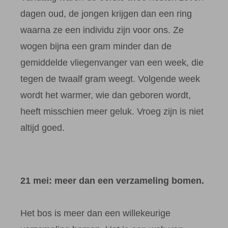
dagen oud, de jongen krijgen dan een ring
waarna ze een individu zijn voor ons. Ze
wogen bijna een gram minder dan de
gemiddelde vliegenvanger van een week, die
tegen de twaalf gram weegt. Volgende week
wordt het warmer, wie dan geboren wordt,
heeft misschien meer geluk. Vroeg zijn is niet
altijd goed.
21 mei: meer dan een verzameling bomen.
Het bos is meer dan een willekeurige