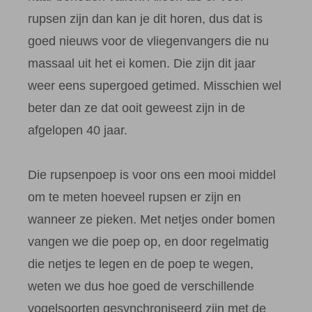
rupsen zijn dan kan je dit horen, dus dat is
goed nieuws voor de vliegenvangers die nu
massaal uit het ei komen. Die zijn dit jaar
weer eens supergoed getimed. Misschien wel
beter dan ze dat ooit geweest zijn in de
afgelopen 40 jaar.
Die rupsenpoep is voor ons een mooi middel
om te meten hoeveel rupsen er zijn en
wanneer ze pieken. Met netjes onder bomen
vangen we die poep op, en door regelmatig
die netjes te legen en de poep te wegen,
weten we dus hoe goed de verschillende
vogelsoorten gesynchroniseerd zijn met de