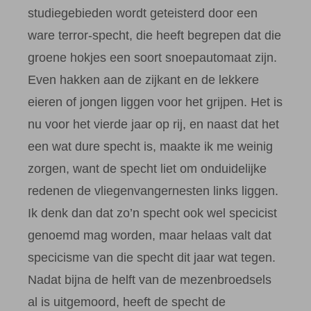
studiegebieden wordt geteisterd door een
ware terror-specht, die heeft begrepen dat die
groene hokjes een soort snoepautomaat zijn.
Even hakken aan de zijkant en de lekkere
eieren of jongen liggen voor het grijpen. Het is
nu voor het vierde jaar op rij, en naast dat het
een wat dure specht is, maakte ik me weinig
zorgen, want de specht liet om onduidelijke
redenen de vliegenvangernesten links liggen.
Ik denk dan dat zo’n specht ook wel specicist
genoemd mag worden, maar helaas valt dat
specicisme van die specht dit jaar wat tegen.
Nadat bijna de helft van de mezenbroedsels
al is uitgemoord, heeft de specht de