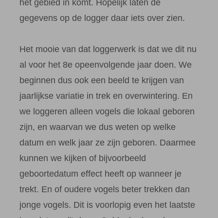
het gebied in komt. Hopelijk laten de
gegevens op de logger daar iets over zien.
Het mooie van dat loggerwerk is dat we dit nu
al voor het 8e opeenvolgende jaar doen. We
beginnen dus ook een beeld te krijgen van
jaarlijkse variatie in trek en overwintering. En
we loggeren alleen vogels die lokaal geboren
zijn, en waarvan we dus weten op welke
datum en welk jaar ze zijn geboren. Daarmee
kunnen we kijken of bijvoorbeeld
geboortedatum effect heeft op wanneer je
trekt. En of oudere vogels beter trekken dan
jonge vogels. Dit is voorlopig even het laatste