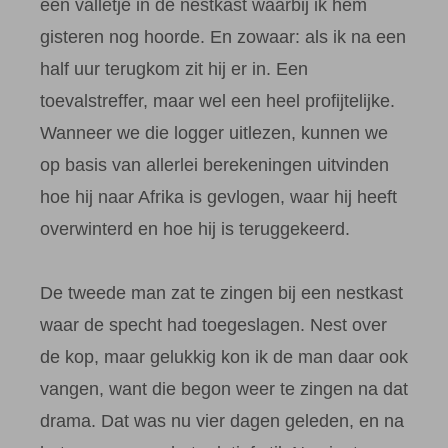
een valletje in de nestkast waarbij ik hem
gisteren nog hoorde. En zowaar: als ik na een
half uur terugkom zit hij er in. Een
toevalstreffer, maar wel een heel profijtelijke.
Wanneer we die logger uitlezen, kunnen we
op basis van allerlei berekeningen uitvinden
hoe hij naar Afrika is gevlogen, waar hij heeft
overwinterd en hoe hij is teruggekeerd.
De tweede man zat te zingen bij een nestkast
waar de specht had toegeslagen. Nest over
de kop, maar gelukkig kon ik de man daar ook
vangen, want die begon weer te zingen na dat
drama. Dat was nu vier dagen geleden, en na