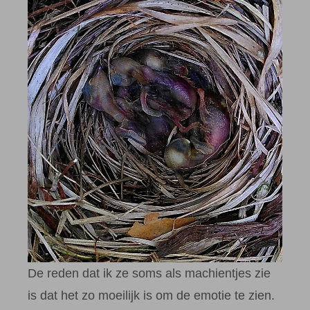
De reden dat ik ze soms als machientjes zie
is dat het zo moeilijk is om de emotie te zien.