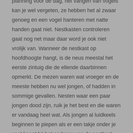
planning voor de dag, het vangen van vogels
kan je wel vergeten, ze hebben het al zwaar
genoeg en een vogel hanteren met natte
handen gaat niet. Nestkasten controleren
gaat nog net maar daar word je ook niet
vrolijk van. Wanneer de nestkast op
hoofdhoogte hangt, is de neus meestal het
eerste zintuig die de ellende daarbinnen
opmerkt. De mezen waren wat vroeger en de
meeste hebben nu wel jongen, of hadden in
sommige gevallen. Nesten waar een paar
jongen dood zijn, ruik je het best en die waren
er vandaag heel wat. Als jongen al luidkeels
beginnen te piepen als er een takje onder je