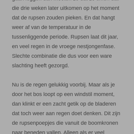
die drie weken later uitkomen op het moment
dat de rupsen zouden pieken. En dat hangt
weer af van de temperatuur in de
tussenliggende periode. Rupsen laat dit jaar,
en veel regen in de vroege nestjongenfase.
Slechte combinatie die dus voor een ware
slachting heeft gezorgd.
Nu is de regen gelukkig voorbij. Maar als je
door het bos loopt op een windstil moment,
dan klinkt er een zacht getik op de bladeren
dat toch weer aan regen doet denken. Dit zijn
de rupsenpoepjes die vanuit de boomkronen
naar beneden vallen. Alleen als er veel