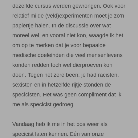
dezelfde cursus werden gewrongen. Ook voor
relatief milde (veld)experimenten moet je zo’n
papiertje halen. In de discussie over wat
moreel wel, en vooral niet kon, waagde ik het
om op te merken dat je voor bepaalde
medische doeleinden die veel mensenlevens
konden redden toch wel dierproeven kon
doen. Tegen het zere been: je had racisten,
sexisten en in hetzelfde rijtje stonden de
specicisten. Het was geen compliment dat ik
me als specicist gedroeg.
Vandaag heb ik me in het bos weer als
specicist laten kennen. Eén van onze