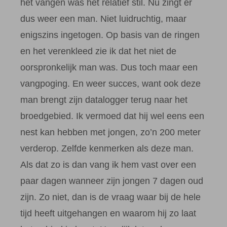
het vangen was het relatief stil. Nu zingt er
dus weer een man. Niet luidruchtig, maar
enigszins ingetogen. Op basis van de ringen
en het verenkleed zie ik dat het niet de
oorspronkelijk man was. Dus toch maar een
vangpoging. En weer succes, want ook deze
man brengt zijn datalogger terug naar het
broedgebied. Ik vermoed dat hij wel eens een
nest kan hebben met jongen, zo’n 200 meter
verderop. Zelfde kenmerken als deze man.
Als dat zo is dan vang ik hem vast over een
paar dagen wanneer zijn jongen 7 dagen oud
zijn. Zo niet, dan is de vraag waar bij de hele
tijd heeft uitgehangen en waarom hij zo laat