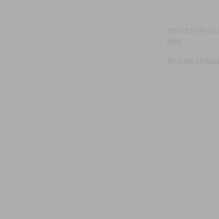
POSTED ON
12
2024
BY
CHRISTIAA