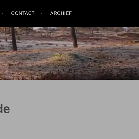
CONTACT
ARCHIEF
de