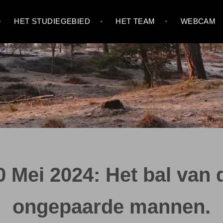
HET STUDIEGEBIED
HET TEAM
WEBCAM
0 Mei 2024: Het bal van 
ongepaarde mannen.